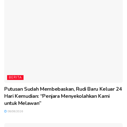
BERITA
Putusan Sudah Membebaskan, Rudi Baru Keluar 24
Hari Kemudian: “Penjara Menyekolahkan Kami
untuk Melawan”
08/08/2026