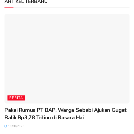
ARTIKEL TERBARU
BERITA
Pakai Rumus PT BAP, Warga Sebabi Ajukan Gugat
Balik Rp3,78 Triliun di Basara Hai
10/08/2026