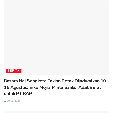
BERITA
Basara Hai Sengketa Takian Petak Dijadwalkan 10–
15 Agustus, Erko Mojra Minta Sanksi Adat Berat
untuk PT BAP
08/08/2026