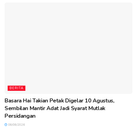
BERITA
Basara Hai Takian Petak Digelar 10 Agustus,
Sembilan Mantir Adat Jadi Syarat Mutlak
Persidangan
08/08/2026