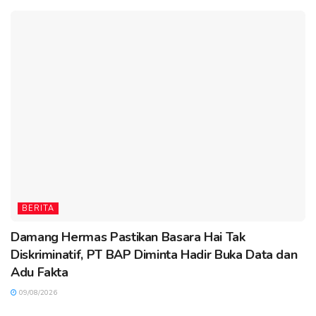
BERITA
Damang Hermas Pastikan Basara Hai Tak
Diskriminatif, PT BAP Diminta Hadir Buka Data dan
Adu Fakta
09/08/2026