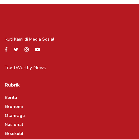
Ikuti Kami di Media Sosial
TrustWorthy News
Rubrik
Berita
Ekonomi
Olahraga
Nasional
Eksekutif