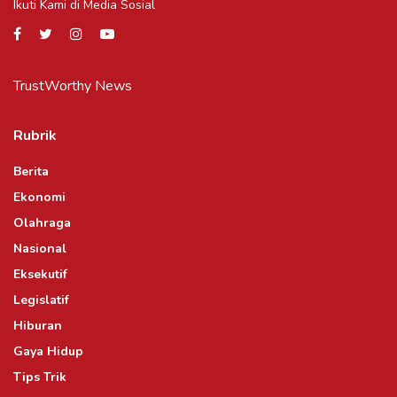
Ikuti Kami di Media Sosial
TrustWorthy News
Rubrik
Berita
Ekonomi
Olahraga
Nasional
Eksekutif
Legislatif
Hiburan
Gaya Hidup
Tips Trik