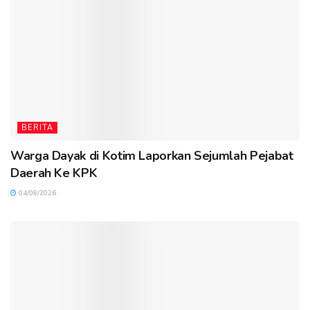
BERITA
Warga Dayak di Kotim Laporkan Sejumlah Pejabat
Daerah Ke KPK
04/08/2026