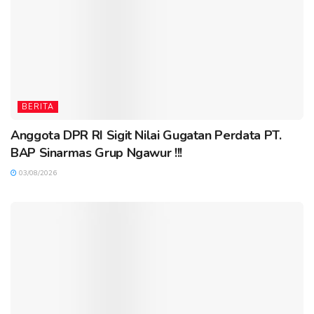
BERITA
Anggota DPR RI Sigit Nilai Gugatan Perdata PT.
BAP Sinarmas Grup Ngawur !!!
03/08/2026