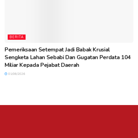
BERITA
Pemeriksaan Setempat Jadi Babak Krusial
Sengketa Lahan Sebabi Dan Gugatan Perdata 104
Miliar Kepada Pejabat Daerah
01/08/2026