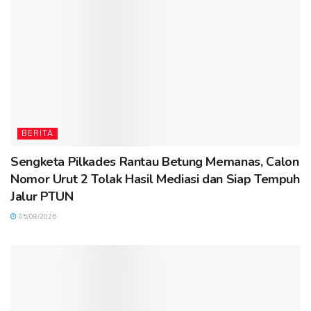
BERITA
Sengketa Pilkades Rantau Betung Memanas, Calon
Nomor Urut 2 Tolak Hasil Mediasi dan Siap Tempuh
Jalur PTUN
05/08/2026