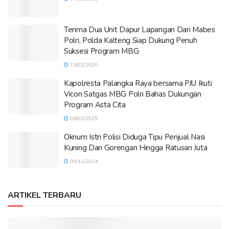
Terima Dua Unit Dapur Lapangan Dari Mabes
Polri, Polda Kalteng Siap Dukung Penuh
Suksesi Program MBG
13/02/2025
Kapolresta Palangka Raya bersama PJU Ikuti
Vicon Satgas MBG Polri Bahas Dukungan
Program Asta Cita
06/02/2025
Oknum Istri Polisi Diduga Tipu Penjual Nasi
Kuning Dan Gorengan Hingga Ratusan Juta
09/11/2024
ARTIKEL TERBARU