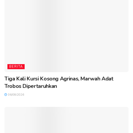
BERITA
Tiga Kali Kursi Kosong Agrinas, Marwah Adat
Trobos Dipertaruhkan
06/08/2026