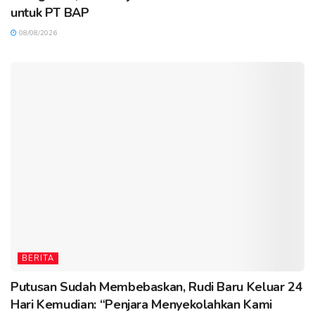
untuk PT BAP
08/08/2026
BERITA
Putusan Sudah Membebaskan, Rudi Baru Keluar 24
Hari Kemudian: “Penjara Menyekolahkan Kami