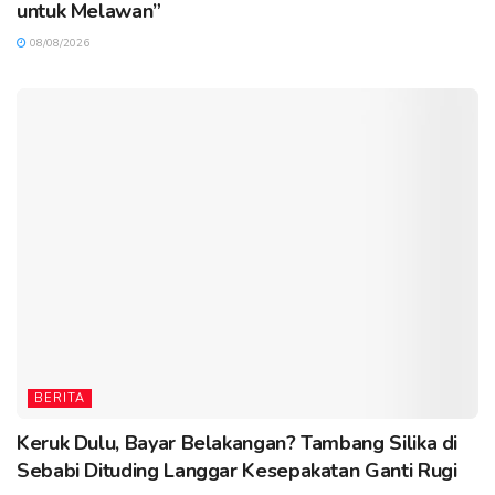
untuk Melawan”
08/08/2026
BERITA
Keruk Dulu, Bayar Belakangan? Tambang Silika di
Sebabi Dituding Langgar Kesepakatan Ganti Rugi