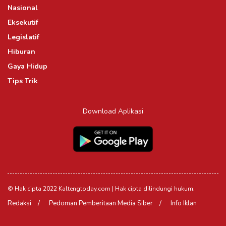
Nasional
Eksekutif
Legislatif
Hiburan
Gaya Hidup
Tips Trik
Download Aplikasi
© Hak cipta 2022 Kaltengtoday.com | Hak cipta dilindungi hukum.
Redaksi
Pedoman Pemberitaan Media Siber
Info Iklan