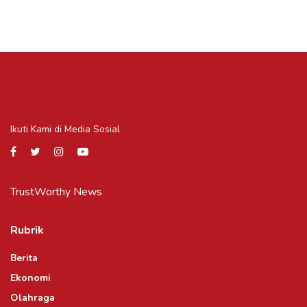
Ikuti Kami di Media Sosial
TrustWorthy News
Rubrik
Berita
Ekonomi
Olahraga