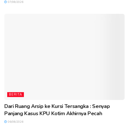
07/08/2026
BERITA
Dari Ruang Arsip ke Kursi Tersangka : Senyap
Panjang Kasus KPU Kotim Akhirnya Pecah
06/08/2026