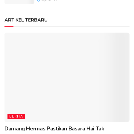
04/07/2022
ARTIKEL TERBARU
BERITA
Damang Hermas Pastikan Basara Hai Tak