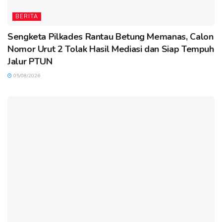
BERITA
Sengketa Pilkades Rantau Betung Memanas, Calon
Nomor Urut 2 Tolak Hasil Mediasi dan Siap Tempuh
Jalur PTUN
05/08/2026