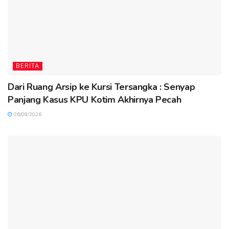
BERITA
Dari Ruang Arsip ke Kursi Tersangka : Senyap
Panjang Kasus KPU Kotim Akhirnya Pecah
06/08/2026