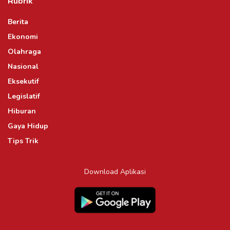
Rubrik
Berita
Ekonomi
Olahraga
Nasional
Eksekutif
Legislatif
Hiburan
Gaya Hidup
Tips Trik
Download Aplikasi