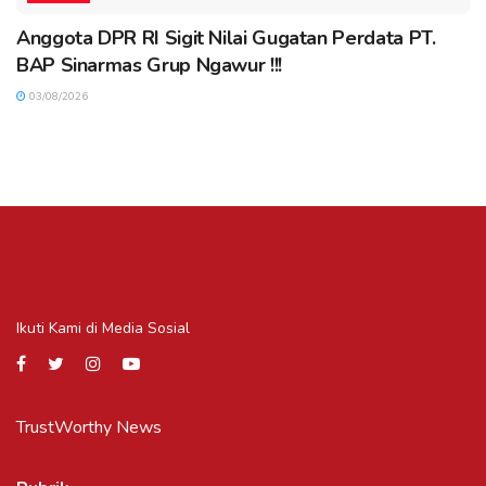
Anggota DPR RI Sigit Nilai Gugatan Perdata PT.
BAP Sinarmas Grup Ngawur !!!
03/08/2026
Ikuti Kami di Media Sosial
TrustWorthy News