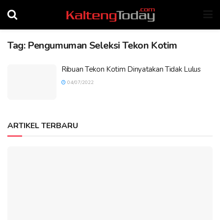
Tag:
Pengumuman Seleksi Tekon Kotim
Ribuan Tekon Kotim Dinyatakan Tidak Lulus
04/07/2022
ARTIKEL TERBARU