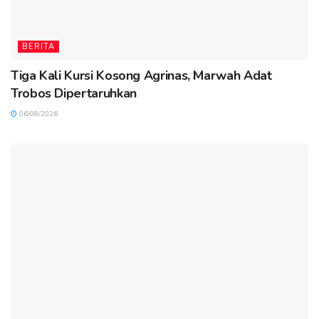
BERITA
Tiga Kali Kursi Kosong Agrinas, Marwah Adat
Trobos Dipertaruhkan
06/08/2026