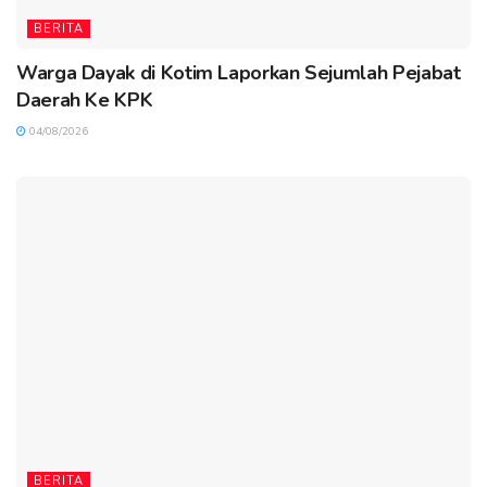
BERITA
Warga Dayak di Kotim Laporkan Sejumlah Pejabat
Daerah Ke KPK
04/08/2026
BERITA