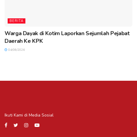
BERITA
Warga Dayak di Kotim Laporkan Sejumlah Pejabat
Daerah Ke KPK
04/08/2026
Ikuti Kami di Media Sosial