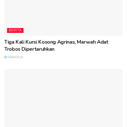
BERITA
Tiga Kali Kursi Kosong Agrinas, Marwah Adat
Trobos Dipertaruhkan
06/08/2026