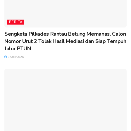
BERITA
Sengketa Pilkades Rantau Betung Memanas, Calon
Nomor Urut 2 Tolak Hasil Mediasi dan Siap Tempuh
Jalur PTUN
05/08/2026