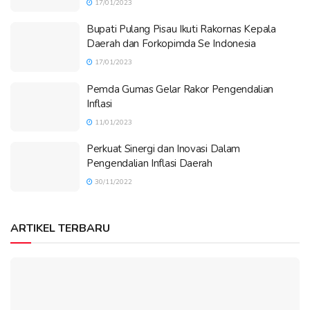
17/01/2023
Bupati Pulang Pisau Ikuti Rakornas Kepala
Daerah dan Forkopimda Se Indonesia
17/01/2023
Pemda Gumas Gelar Rakor Pengendalian
Inflasi
11/01/2023
Perkuat Sinergi dan Inovasi Dalam
Pengendalian Inflasi Daerah
30/11/2022
ARTIKEL TERBARU