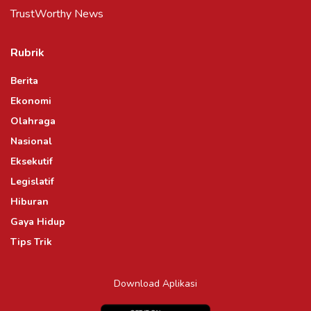
TrustWorthy News
Rubrik
Berita
Ekonomi
Olahraga
Nasional
Eksekutif
Legislatif
Hiburan
Gaya Hidup
Tips Trik
Download Aplikasi