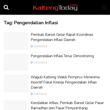
Tag:
Pengendalian Inflasi
Pemkab Barsel Gelar Rapat Koordinasi
Pengendalian Inflasi Daerah
21/05/2024
Pengendalian Inflasi Terus Dimonitoring
04/12/2023
Wagub Kalteng Wakili Pemprov Menerima
Insentif Fiskal Kinerja Pengendalian Inflasi
Daerah
31/07/2023
Kendalikan Inflasi, Pemkab Barsel Gelar Pasar
Ramadhan dan Pasar Penyeimbang