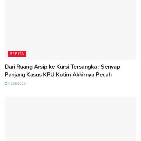
BERITA
Dari Ruang Arsip ke Kursi Tersangka : Senyap
Panjang Kasus KPU Kotim Akhirnya Pecah
06/08/2026