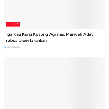
BERITA
Tiga Kali Kursi Kosong Agrinas, Marwah Adat
Trobos Dipertaruhkan
06/08/2026