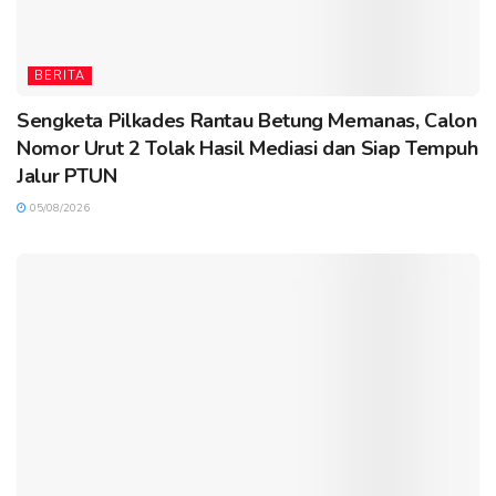
BERITA
Sengketa Pilkades Rantau Betung Memanas, Calon
Nomor Urut 2 Tolak Hasil Mediasi dan Siap Tempuh
Jalur PTUN
05/08/2026