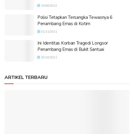
10/08/2022
Polisi Tetapkan Tersangka Tewasnya 6
Penambang Emas di Kotim
01/11/2021
Ini Identitas Korban Tragedi Longsor
Penambang Emas di Bukit Santuai
30/10/2021
ARTIKEL TERBARU