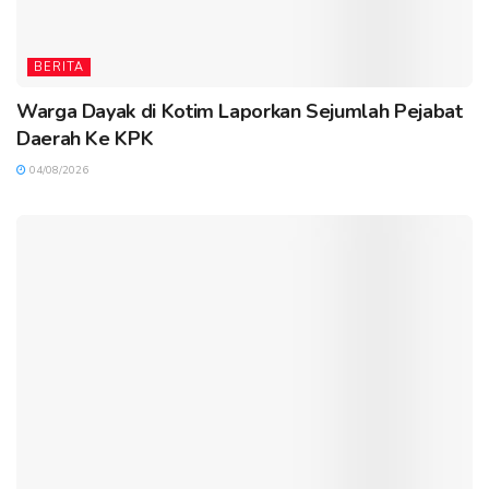
BERITA
Warga Dayak di Kotim Laporkan Sejumlah Pejabat
Daerah Ke KPK
04/08/2026