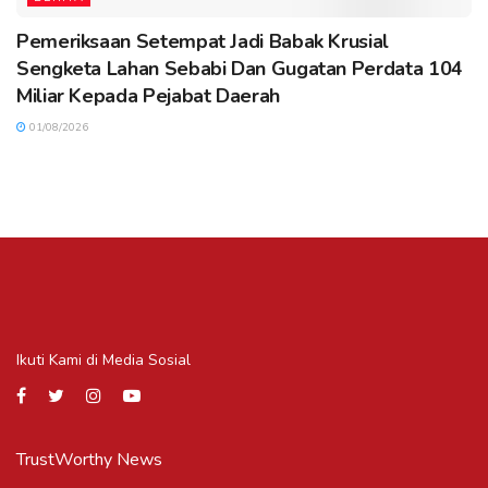
Pemeriksaan Setempat Jadi Babak Krusial
Sengketa Lahan Sebabi Dan Gugatan Perdata 104
Miliar Kepada Pejabat Daerah
01/08/2026
Ikuti Kami di Media Sosial
TrustWorthy News