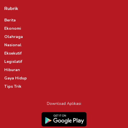
Rubrik
Berita
Ekonomi
Olahraga
Nasional
Eksekutif
Legislatif
Hiburan
Gaya Hidup
Tips Trik
Download Aplikasi