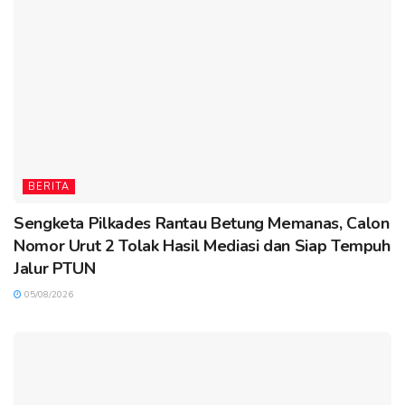
BERITA
Sengketa Pilkades Rantau Betung Memanas, Calon
Nomor Urut 2 Tolak Hasil Mediasi dan Siap Tempuh
Jalur PTUN
05/08/2026