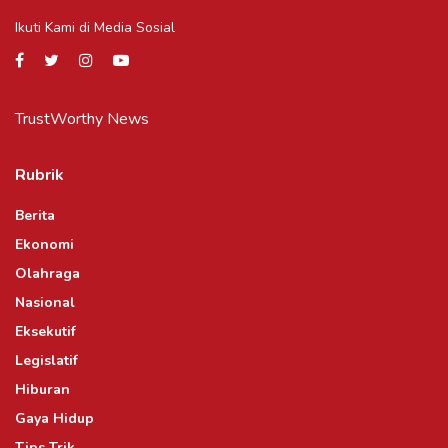
Ikuti Kami di Media Sosial
TrustWorthy News
Rubrik
Berita
Ekonomi
Olahraga
Nasional
Eksekutif
Legislatif
Hiburan
Gaya Hidup
Tips Trik