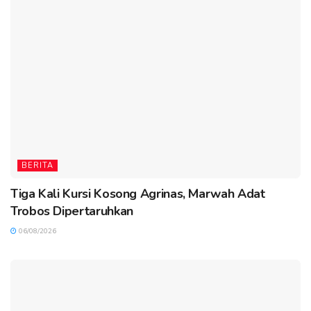
BERITA
Tiga Kali Kursi Kosong Agrinas, Marwah Adat
Trobos Dipertaruhkan
06/08/2026