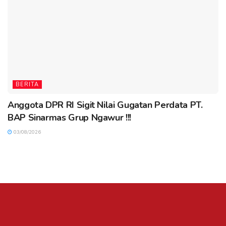
BERITA
Anggota DPR RI Sigit Nilai Gugatan Perdata PT.
BAP Sinarmas Grup Ngawur !!!
03/08/2026