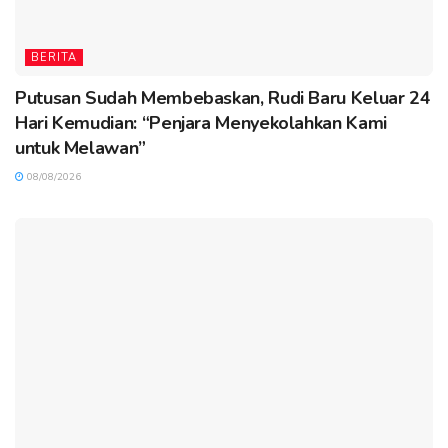
BERITA
Putusan Sudah Membebaskan, Rudi Baru Keluar 24
Hari Kemudian: “Penjara Menyekolahkan Kami
untuk Melawan”
08/08/2026