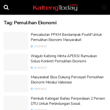
Tag:
Pemulihan Ekonomi
Pencabutan PPKM Berdampak Positif Untuk
Pemulihan Ekonomi Masyarakat
27/12/2022
Wagub Kalteng Minta APEKSI Rumuskan
Solusi Konkret Pemulihan Ekonomi
20/10/2022
Masyarakat Bisa Dukung Percepat Pemulihan
Ekonomi Melalui Vaksinasi
29/09/2022
Pemkab Katingan Bahas Penyediaan 2 Persen
DTU Untuk Perlindungan Sosial