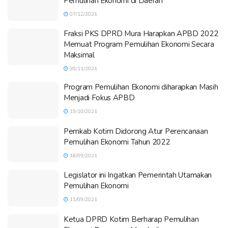
Pemulihan Ekonomi di Daerah
07/12/2021
Fraksi PKS DPRD Mura Harapkan APBD 2022
Memuat Program Pemulihan Ekonomi Secara
Maksimal
30/11/2021
Program Pemulihan Ekonomi diharapkan Masih
Menjadi Fokus APBD
19/10/2021
Pemkab Kotim Didorong Atur Perencanaan
Pemulihan Ekonomi Tahun 2022
18/09/2021
Legislator ini Ingatkan Pemerintah Utamakan
Pemulihan Ekonomi
11/09/2021
Ketua DPRD Kotim Berharap Pemulihan