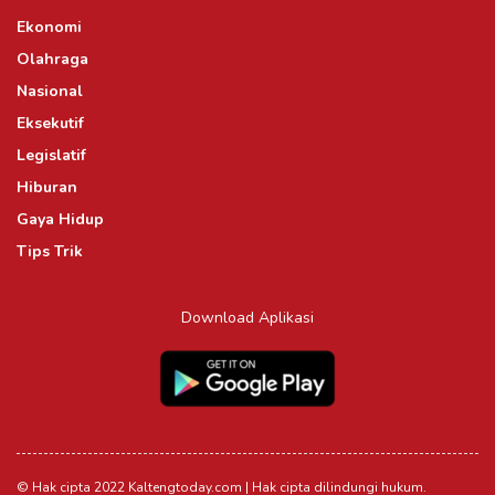
Ekonomi
Olahraga
Nasional
Eksekutif
Legislatif
Hiburan
Gaya Hidup
Tips Trik
Download Aplikasi
© Hak cipta 2022 Kaltengtoday.com | Hak cipta dilindungi hukum.