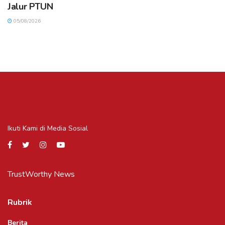
Jalur PTUN
05/08/2026
Ikuti Kami di Media Sosial
TrustWorthy News
Rubrik
Berita