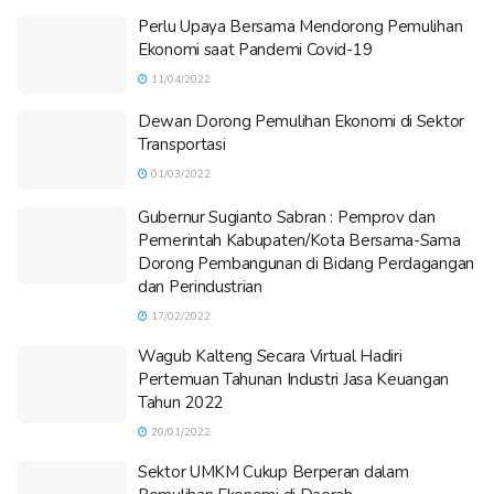
Perlu Upaya Bersama Mendorong Pemulihan
Ekonomi saat Pandemi Covid-19
11/04/2022
Dewan Dorong Pemulihan Ekonomi di Sektor
Transportasi
01/03/2022
Gubernur Sugianto Sabran : Pemprov dan
Pemerintah Kabupaten/Kota Bersama-Sama
Dorong Pembangunan di Bidang Perdagangan
dan Perindustrian
17/02/2022
Wagub Kalteng Secara Virtual Hadiri
Pertemuan Tahunan Industri Jasa Keuangan
Tahun 2022
20/01/2022
Sektor UMKM Cukup Berperan dalam