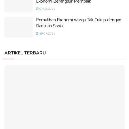
Ekonomi Berangsur Membaik
07/09/2021
Pemulihan Ekonomi warga Tak Cukup dengan
Bantuan Sosial
29/07/2021
ARTIKEL TERBARU