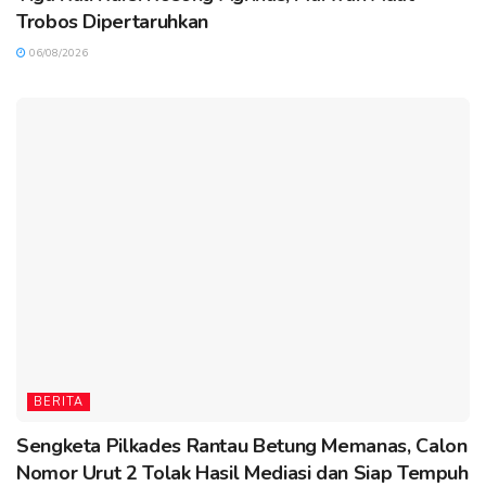
Trobos Dipertaruhkan
06/08/2026
BERITA
Sengketa Pilkades Rantau Betung Memanas, Calon
Nomor Urut 2 Tolak Hasil Mediasi dan Siap Tempuh