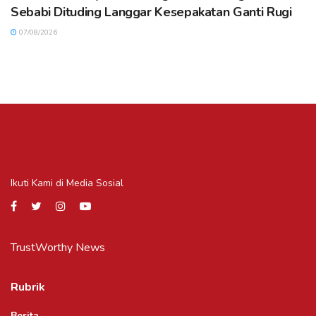
Sebabi Dituding Langgar Kesepakatan Ganti Rugi
07/08/2026
Ikuti Kami di Media Sosial
TrustWorthy News
Rubrik
Berita