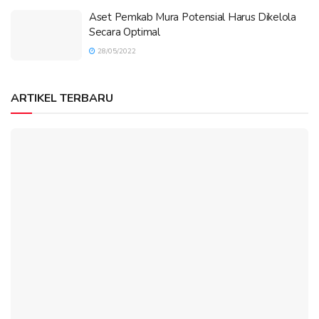
Aset Pemkab Mura Potensial Harus Dikelola
Secara Optimal
28/05/2022
ARTIKEL TERBARU