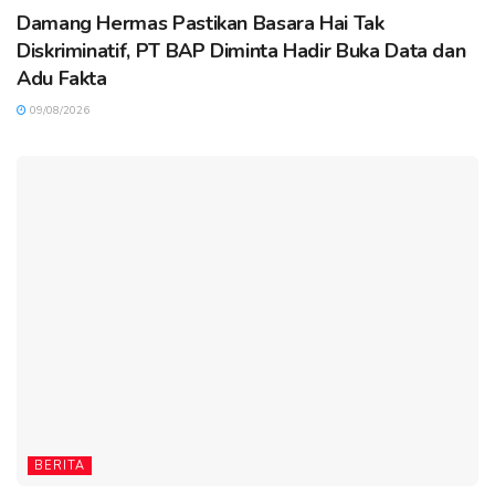
Damang Hermas Pastikan Basara Hai Tak
Diskriminatif, PT BAP Diminta Hadir Buka Data dan
Adu Fakta
09/08/2026
BERITA