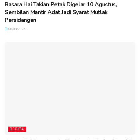
Basara Hai Takian Petak Digelar 10 Agustus,
Sembilan Mantir Adat Jadi Syarat Mutlak
Persidangan
08/08/2026
BERITA