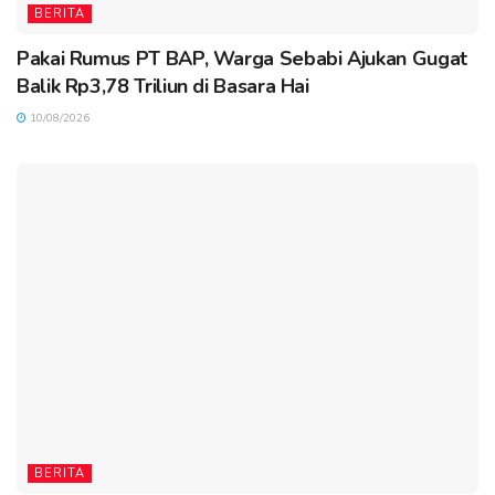
BERITA
Pakai Rumus PT BAP, Warga Sebabi Ajukan Gugat
Balik Rp3,78 Triliun di Basara Hai
10/08/2026
BERITA