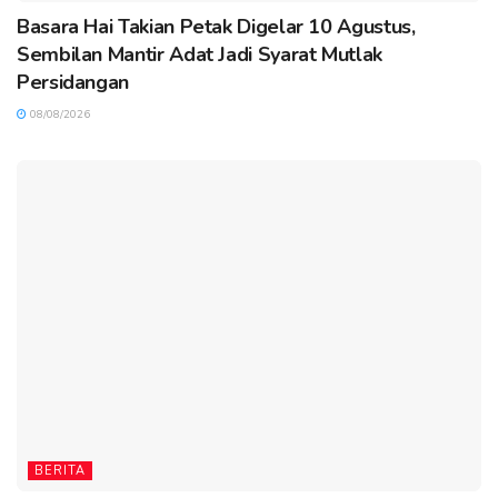
Basara Hai Takian Petak Digelar 10 Agustus,
Sembilan Mantir Adat Jadi Syarat Mutlak
Persidangan
08/08/2026
BERITA