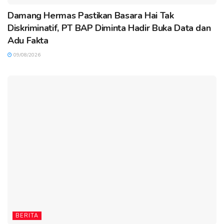
Damang Hermas Pastikan Basara Hai Tak
Diskriminatif, PT BAP Diminta Hadir Buka Data dan
Adu Fakta
09/08/2026
BERITA