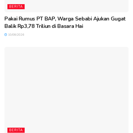
BERITA
Pakai Rumus PT BAP, Warga Sebabi Ajukan Gugat
Balik Rp3,78 Triliun di Basara Hai
10/08/2026
BERITA