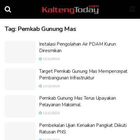
Tag:
Pemkab Gunung Mas
Instalasi Pengolahan Air PDAM Kurun
Diresmikan
12/12/2023
Target Pemkab Gunung Mas Mempercepat
Pembangunan Infrastruktur
12/12/2023
Pemkab Gunung Mas Terus Upayakan
Pelayanan Maksimal
12/12/2023
Pembekalan Ujian Kenaikan Pangkat Diikuti
Ratusan PNS