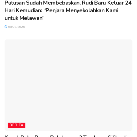
Putusan Sudah Membebaskan, Rudi Baru Keluar 24
Hari Kemudian: “Penjara Menyekolahkan Kami
untuk Melawan”
08/08/2026
BERITA