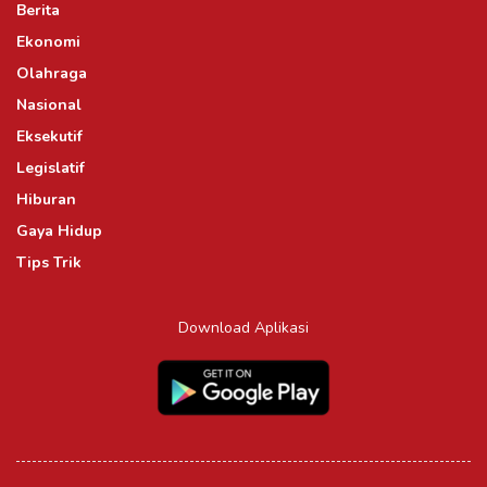
Berita
Ekonomi
Olahraga
Nasional
Eksekutif
Legislatif
Hiburan
Gaya Hidup
Tips Trik
Download Aplikasi