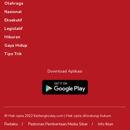
Olahraga
Nasional
Eksekutif
Legislatif
Hiburan
Gaya Hidup
Tips Trik
Download Aplikasi
© Hak cipta 2022 Kaltengtoday.com | Hak cipta dilindungi hukum.
Redaksi
Pedoman Pemberitaan Media Siber
Info Iklan