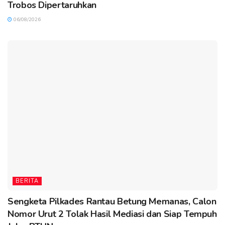
Trobos Dipertaruhkan
06/08/2026
BERITA
Sengketa Pilkades Rantau Betung Memanas, Calon
Nomor Urut 2 Tolak Hasil Mediasi dan Siap Tempuh