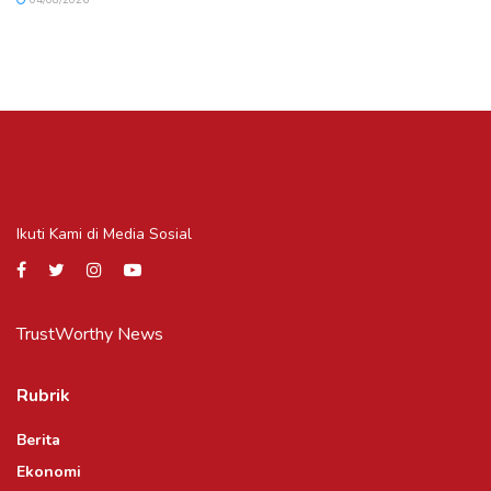
Ikuti Kami di Media Sosial
TrustWorthy News
Rubrik
Berita
Ekonomi