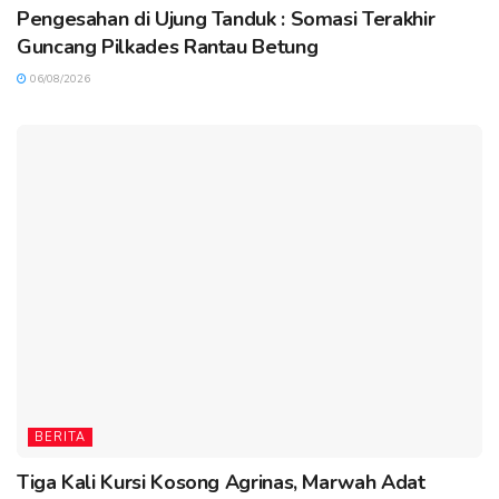
Pengesahan di Ujung Tanduk : Somasi Terakhir
Guncang Pilkades Rantau Betung
06/08/2026
BERITA
Tiga Kali Kursi Kosong Agrinas, Marwah Adat