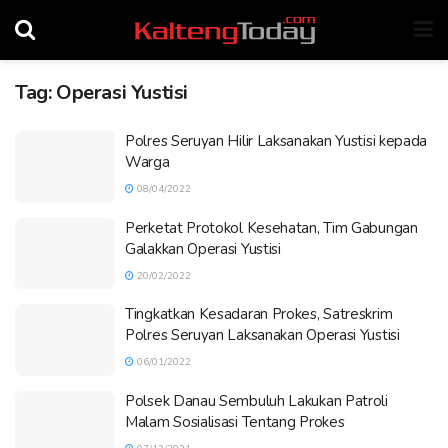
Tag:
Operasi Yustisi
Polres Seruyan Hilir Laksanakan Yustisi kepada
Warga
08/04/2022
Perketat Protokol Kesehatan, Tim Gabungan
Galakkan Operasi Yustisi
20/02/2022
Tingkatkan Kesadaran Prokes, Satreskrim
Polres Seruyan Laksanakan Operasi Yustisi
06/01/2022
Polsek Danau Sembuluh Lakukan Patroli
Malam Sosialisasi Tentang Prokes