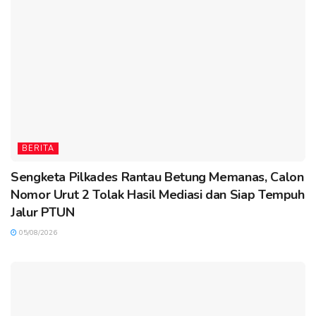
BERITA
Sengketa Pilkades Rantau Betung Memanas, Calon
Nomor Urut 2 Tolak Hasil Mediasi dan Siap Tempuh
Jalur PTUN
05/08/2026