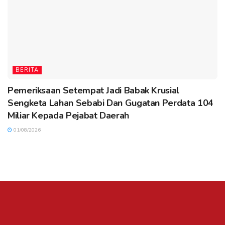
BERITA
Pemeriksaan Setempat Jadi Babak Krusial
Sengketa Lahan Sebabi Dan Gugatan Perdata 104
Miliar Kepada Pejabat Daerah
01/08/2026