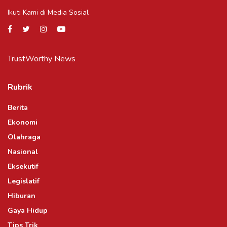
Ikuti Kami di Media Sosial
TrustWorthy News
Rubrik
Berita
Ekonomi
Olahraga
Nasional
Eksekutif
Legislatif
Hiburan
Gaya Hidup
Tips Trik