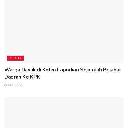
BERITA
Warga Dayak di Kotim Laporkan Sejumlah Pejabat
Daerah Ke KPK
04/08/2026