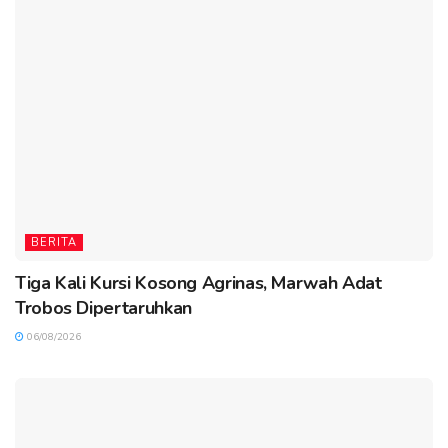
BERITA
Tiga Kali Kursi Kosong Agrinas, Marwah Adat
Trobos Dipertaruhkan
06/08/2026