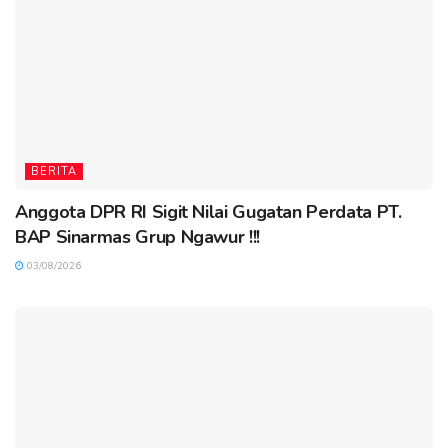
BERITA
Anggota DPR RI Sigit Nilai Gugatan Perdata PT.
BAP Sinarmas Grup Ngawur !!!
03/08/2026