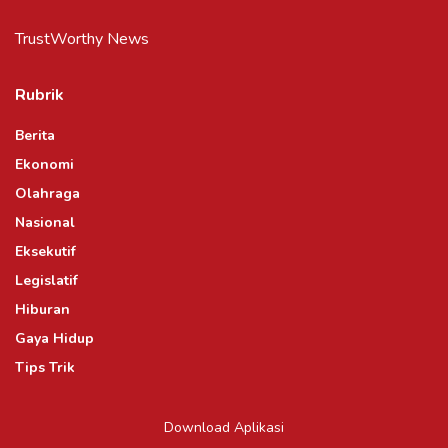
TrustWorthy News
Rubrik
Berita
Ekonomi
Olahraga
Nasional
Eksekutif
Legislatif
Hiburan
Gaya Hidup
Tips Trik
Download Aplikasi