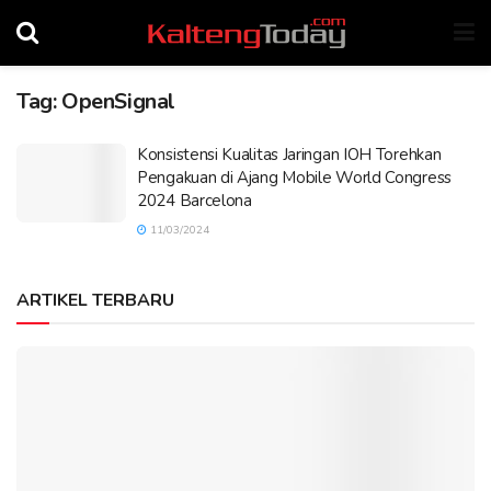
Tag:
OpenSignal
Konsistensi Kualitas Jaringan IOH Torehkan
Pengakuan di Ajang Mobile World Congress
2024 Barcelona
11/03/2024
ARTIKEL TERBARU