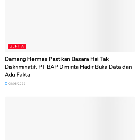
BERITA
Damang Hermas Pastikan Basara Hai Tak
Diskriminatif, PT BAP Diminta Hadir Buka Data dan
Adu Fakta
09/08/2026