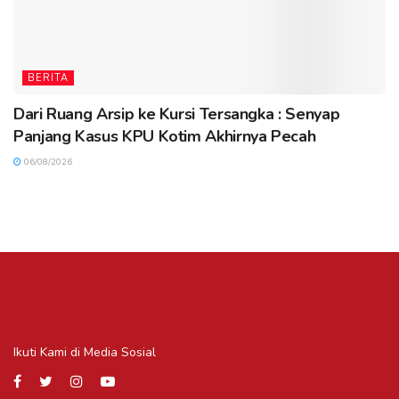
BERITA
Dari Ruang Arsip ke Kursi Tersangka : Senyap
Panjang Kasus KPU Kotim Akhirnya Pecah
06/08/2026
Ikuti Kami di Media Sosial