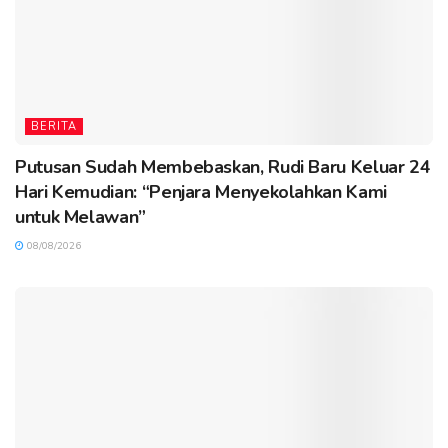
BERITA
Putusan Sudah Membebaskan, Rudi Baru Keluar 24
Hari Kemudian: “Penjara Menyekolahkan Kami
untuk Melawan”
08/08/2026