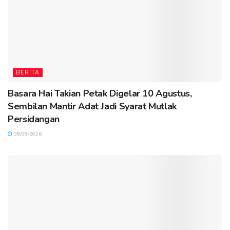
BERITA
Basara Hai Takian Petak Digelar 10 Agustus,
Sembilan Mantir Adat Jadi Syarat Mutlak
Persidangan
08/08/2026