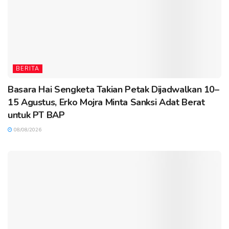
BERITA
Basara Hai Sengketa Takian Petak Dijadwalkan 10–
15 Agustus, Erko Mojra Minta Sanksi Adat Berat
untuk PT BAP
08/08/2026