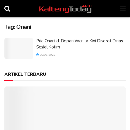
Tag:
Onani
Pria Onani di Depan Wanita Kini Disorot Dinas
Sosial Kotim
10/03/2022
ARTIKEL TERBARU