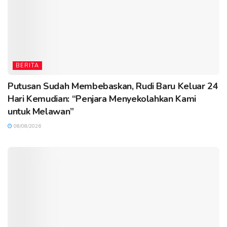
BERITA
Putusan Sudah Membebaskan, Rudi Baru Keluar 24
Hari Kemudian: “Penjara Menyekolahkan Kami
untuk Melawan”
08/08/2026