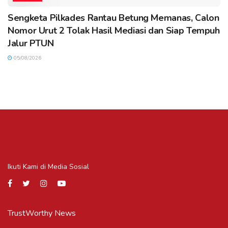
Sengketa Pilkades Rantau Betung Memanas, Calon
Nomor Urut 2 Tolak Hasil Mediasi dan Siap Tempuh
Jalur PTUN
05/08/2026
Ikuti Kami di Media Sosial
TrustWorthy News