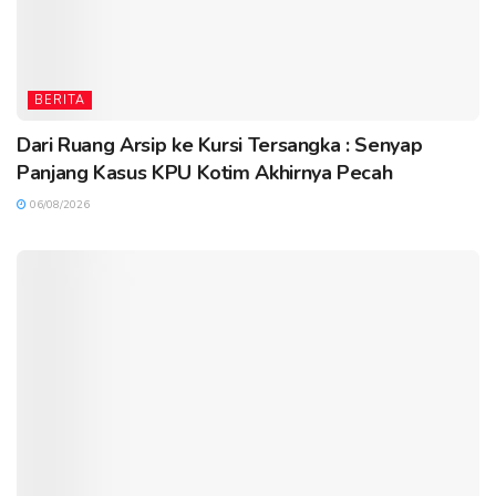
BERITA
Dari Ruang Arsip ke Kursi Tersangka : Senyap
Panjang Kasus KPU Kotim Akhirnya Pecah
06/08/2026