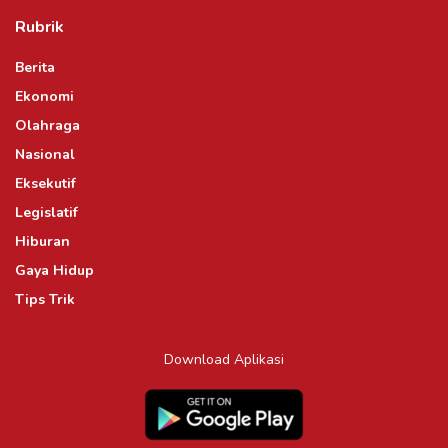
Rubrik
Berita
Ekonomi
Olahraga
Nasional
Eksekutif
Legislatif
Hiburan
Gaya Hidup
Tips Trik
Download Aplikasi