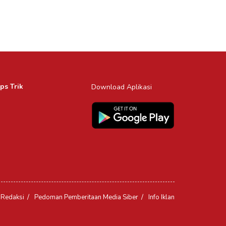
ps Trik
Download Aplikasi
Redaksi
Pedoman Pemberitaan Media Siber
Info Iklan