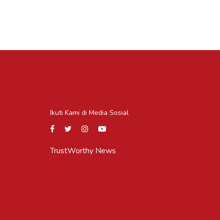
Ikuti Kami di Media Sosial
TrustWorthy News