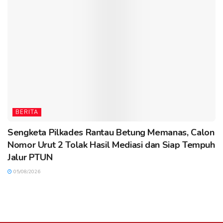
BERITA
Sengketa Pilkades Rantau Betung Memanas, Calon
Nomor Urut 2 Tolak Hasil Mediasi dan Siap Tempuh
Jalur PTUN
05/08/2026