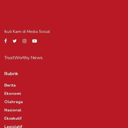
Ikuti Kami di Media Sosial
TrustWorthy News
Rubrik
Berita
Ekonomi
Olahraga
Nasional
Eksekutif
Legislatif