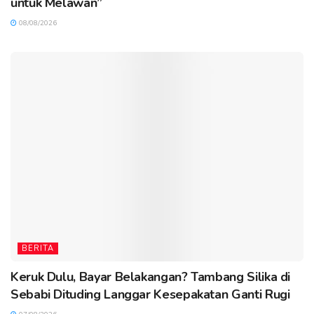
untuk Melawan”
08/08/2026
BERITA
Keruk Dulu, Bayar Belakangan? Tambang Silika di
Sebabi Dituding Langgar Kesepakatan Ganti Rugi