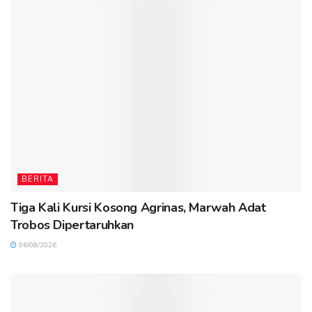
BERITA
Tiga Kali Kursi Kosong Agrinas, Marwah Adat
Trobos Dipertaruhkan
06/08/2026