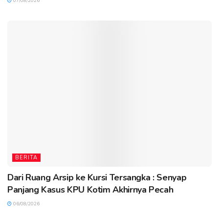
07/08/2026
BERITA
Dari Ruang Arsip ke Kursi Tersangka : Senyap
Panjang Kasus KPU Kotim Akhirnya Pecah
06/08/2026