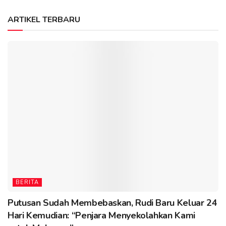
ARTIKEL TERBARU
BERITA
Putusan Sudah Membebaskan, Rudi Baru Keluar 24
Hari Kemudian: “Penjara Menyekolahkan Kami