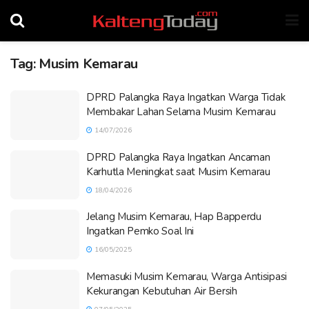
Tag:
Musim Kemarau
DPRD Palangka Raya Ingatkan Warga Tidak
Membakar Lahan Selama Musim Kemarau
14/07/2026
DPRD Palangka Raya Ingatkan Ancaman
Karhutla Meningkat saat Musim Kemarau
18/04/2026
Jelang Musim Kemarau, Hap Bapperdu
Ingatkan Pemko Soal Ini
16/05/2025
Memasuki Musim Kemarau, Warga Antisipasi
Kekurangan Kebutuhan Air Bersih