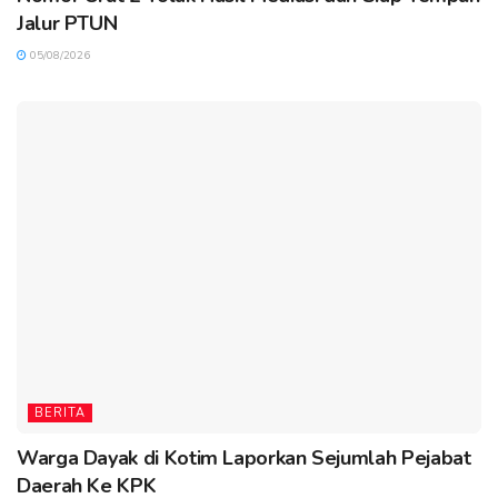
Jalur PTUN
05/08/2026
BERITA
Warga Dayak di Kotim Laporkan Sejumlah Pejabat
Daerah Ke KPK