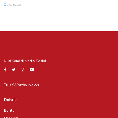
04/08/2026
Ikuti Kami di Media Sosial
TrustWorthy News
Rubrik
Berita