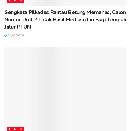
BERITA
Sengketa Pilkades Rantau Betung Memanas, Calon
Nomor Urut 2 Tolak Hasil Mediasi dan Siap Tempuh
Jalur PTUN
05/08/2026
BERITA