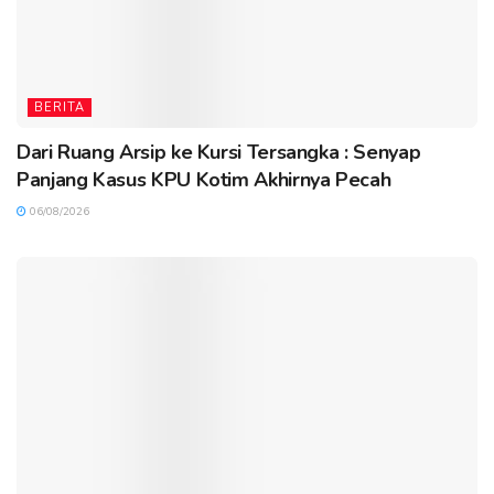
BERITA
Dari Ruang Arsip ke Kursi Tersangka : Senyap
Panjang Kasus KPU Kotim Akhirnya Pecah
06/08/2026