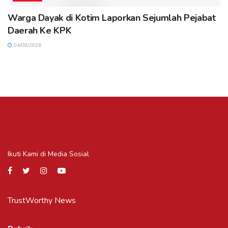
Warga Dayak di Kotim Laporkan Sejumlah Pejabat
Daerah Ke KPK
04/08/2026
Ikuti Kami di Media Sosial
TrustWorthy News