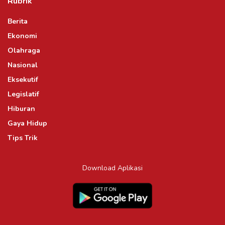
Rubrik
Berita
Ekonomi
Olahraga
Nasional
Eksekutif
Legislatif
Hiburan
Gaya Hidup
Tips Trik
Download Aplikasi