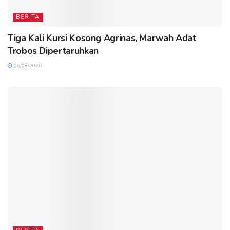
BERITA
Tiga Kali Kursi Kosong Agrinas, Marwah Adat
Trobos Dipertaruhkan
06/08/2026