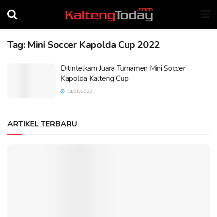
Tag:
Mini Soccer Kapolda Cup 2022
Ditintelkam Juara Turnamen Mini Soccer
Kapolda Kalteng Cup
14/06/2022
ARTIKEL TERBARU