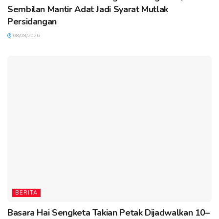
Sembilan Mantir Adat Jadi Syarat Mutlak
Persidangan
08/08/2026
BERITA
Basara Hai Sengketa Takian Petak Dijadwalkan 10–