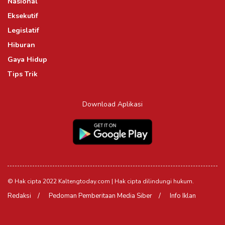
Nasional
Eksekutif
Legislatif
Hiburan
Gaya Hidup
Tips Trik
Download Aplikasi
© Hak cipta 2022 Kaltengtoday.com | Hak cipta dilindungi hukum.
Redaksi
Pedoman Pemberitaan Media Siber
Info Iklan