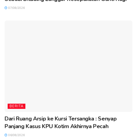
07/08/2026
BERITA
Dari Ruang Arsip ke Kursi Tersangka : Senyap
Panjang Kasus KPU Kotim Akhirnya Pecah
06/08/2026