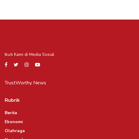
Ikuti Kami di Media Sosial
TrustWorthy News
Rubrik
Berita
Ekonomi
Olahraga