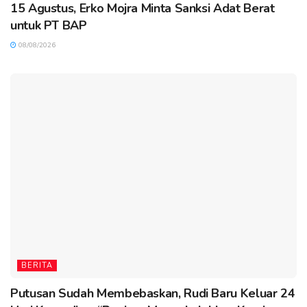
15 Agustus, Erko Mojra Minta Sanksi Adat Berat
untuk PT BAP
08/08/2026
BERITA
Putusan Sudah Membebaskan, Rudi Baru Keluar 24