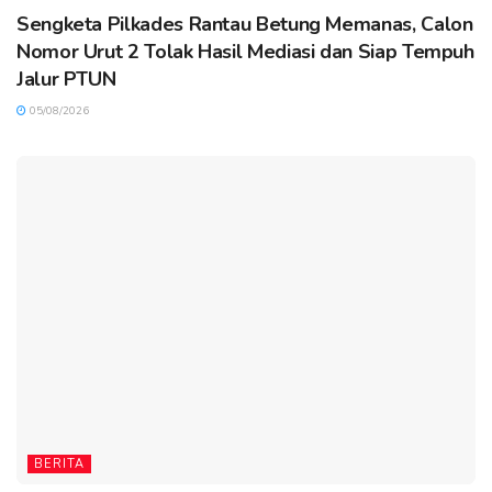
Sengketa Pilkades Rantau Betung Memanas, Calon
Nomor Urut 2 Tolak Hasil Mediasi dan Siap Tempuh
Jalur PTUN
05/08/2026
BERITA