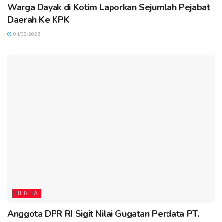
Warga Dayak di Kotim Laporkan Sejumlah Pejabat
Daerah Ke KPK
04/08/2026
BERITA
Anggota DPR RI Sigit Nilai Gugatan Perdata PT.