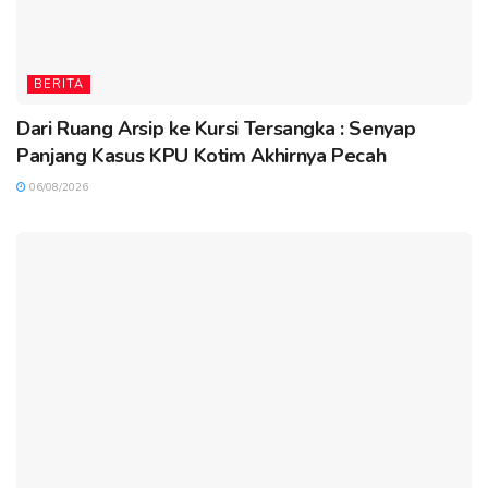
BERITA
Dari Ruang Arsip ke Kursi Tersangka : Senyap
Panjang Kasus KPU Kotim Akhirnya Pecah
06/08/2026