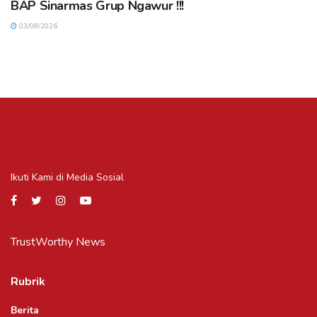
BAP Sinarmas Grup Ngawur !!!
03/08/2026
Ikuti Kami di Media Sosial
TrustWorthy News
Rubrik
Berita