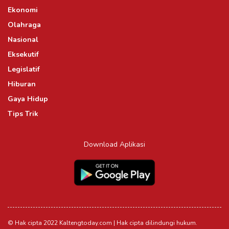
Ekonomi
Olahraga
Nasional
Eksekutif
Legislatif
Hiburan
Gaya Hidup
Tips Trik
Download Aplikasi
© Hak cipta 2022 Kaltengtoday.com | Hak cipta dilindungi hukum.