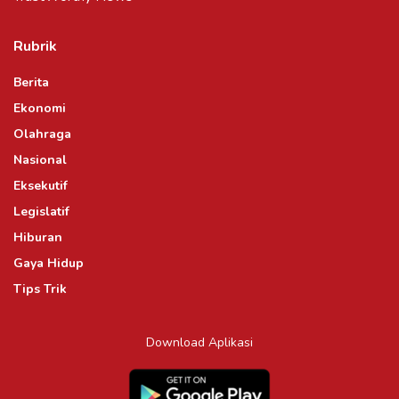
Rubrik
Berita
Ekonomi
Olahraga
Nasional
Eksekutif
Legislatif
Hiburan
Gaya Hidup
Tips Trik
Download Aplikasi