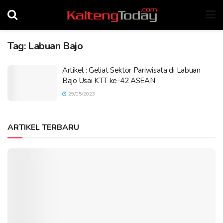
Tag:
Labuan Bajo
Artikel : Geliat Sektor Pariwisata di Labuan
Bajo Usai KTT ke-42 ASEAN
29/05/2023
ARTIKEL TERBARU