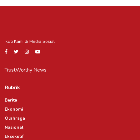
Ikuti Kami di Media Sosial
TrustWorthy News
Rubrik
Berita
Ekonomi
Olahraga
Nasional
Eksekutif