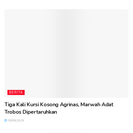
BERITA
Tiga Kali Kursi Kosong Agrinas, Marwah Adat
Trobos Dipertaruhkan
06/08/2026