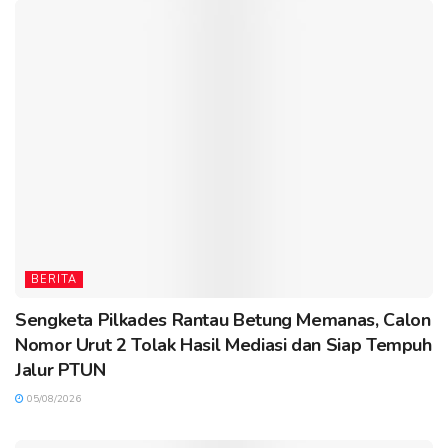
BERITA
Sengketa Pilkades Rantau Betung Memanas, Calon
Nomor Urut 2 Tolak Hasil Mediasi dan Siap Tempuh
Jalur PTUN
05/08/2026