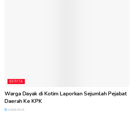
BERITA
Warga Dayak di Kotim Laporkan Sejumlah Pejabat
Daerah Ke KPK
04/08/2026