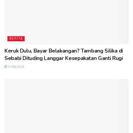
BERITA
Keruk Dulu, Bayar Belakangan? Tambang Silika di
Sebabi Dituding Langgar Kesepakatan Ganti Rugi
07/08/2026