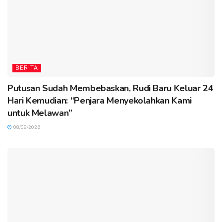
BERITA
Putusan Sudah Membebaskan, Rudi Baru Keluar 24
Hari Kemudian: “Penjara Menyekolahkan Kami
untuk Melawan”
08/08/2026