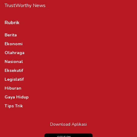
TrustWorthy News
Rubrik
Berita
Ekonomi
Olahraga
Nasional
Eksekutif
Legislatif
Hiburan
Gaya Hidup
Tips Trik
Download Aplikasi