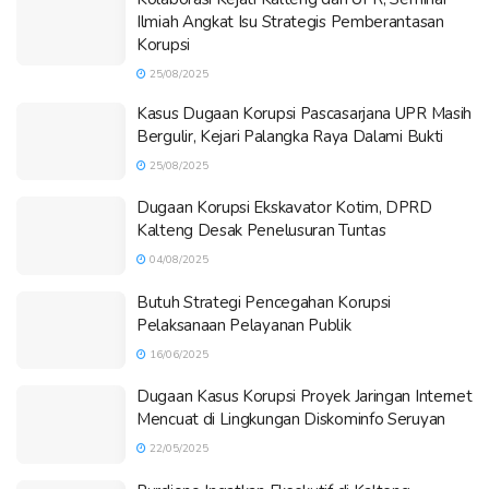
Ilmiah Angkat Isu Strategis Pemberantasan
Korupsi
25/08/2025
Kasus Dugaan Korupsi Pascasarjana UPR Masih
Bergulir, Kejari Palangka Raya Dalami Bukti
25/08/2025
Dugaan Korupsi Ekskavator Kotim, DPRD
Kalteng Desak Penelusuran Tuntas
04/08/2025
Butuh Strategi Pencegahan Korupsi
Pelaksanaan Pelayanan Publik
16/06/2025
Dugaan Kasus Korupsi Proyek Jaringan Internet
Mencuat di Lingkungan Diskominfo Seruyan
22/05/2025