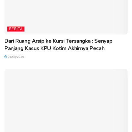
BERITA
Dari Ruang Arsip ke Kursi Tersangka : Senyap
Panjang Kasus KPU Kotim Akhirnya Pecah
06/08/2026