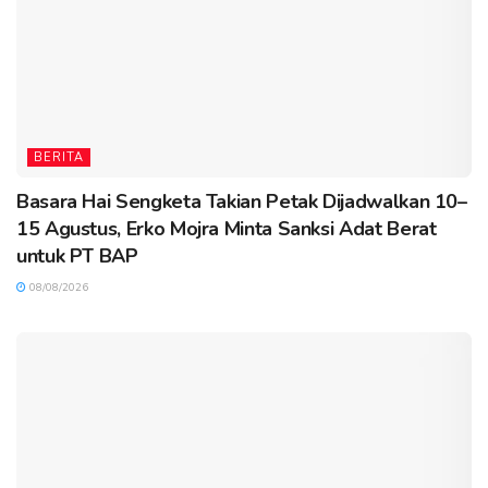
BERITA
Basara Hai Sengketa Takian Petak Dijadwalkan 10–
15 Agustus, Erko Mojra Minta Sanksi Adat Berat
untuk PT BAP
08/08/2026