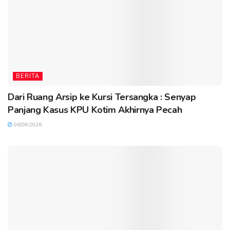
BERITA
Dari Ruang Arsip ke Kursi Tersangka : Senyap
Panjang Kasus KPU Kotim Akhirnya Pecah
06/08/2026