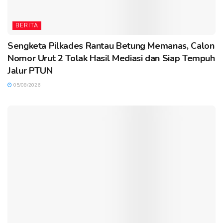
BERITA
Sengketa Pilkades Rantau Betung Memanas, Calon
Nomor Urut 2 Tolak Hasil Mediasi dan Siap Tempuh
Jalur PTUN
05/08/2026