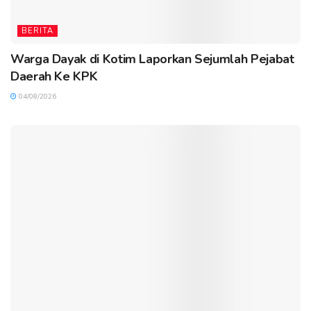
BERITA
Warga Dayak di Kotim Laporkan Sejumlah Pejabat
Daerah Ke KPK
04/08/2026