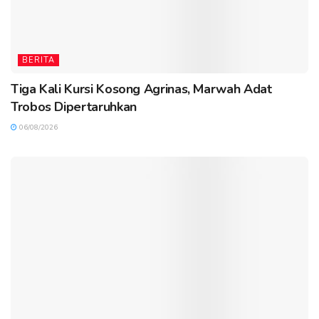
BERITA
Tiga Kali Kursi Kosong Agrinas, Marwah Adat
Trobos Dipertaruhkan
06/08/2026