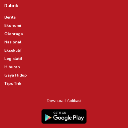
Rubrik
Berita
Ekonomi
Olahraga
Nasional
Eksekutif
Legislatif
Hiburan
Gaya Hidup
Tips Trik
Download Aplikasi