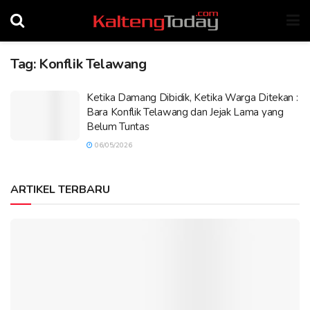
Tag:
Konflik Telawang
Ketika Damang Dibidik, Ketika Warga Ditekan :
Bara Konflik Telawang dan Jejak Lama yang
Belum Tuntas
06/05/2026
ARTIKEL TERBARU