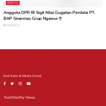
BERITA
Anggota DPR RI Sigit Nilai Gugatan Perdata PT.
BAP Sinarmas Grup Ngawur !!!
03/08/2026
Ikuti Kami di Media Sosial
TrustWorthy News