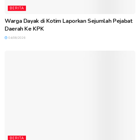
BERITA
Warga Dayak di Kotim Laporkan Sejumlah Pejabat
Daerah Ke KPK
04/08/2026
BERITA