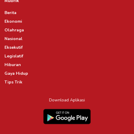
Rubrik
Berita
Ekonomi
Olahraga
Nasional
Eksekutif
Legislatif
Hiburan
Gaya Hidup
Tips Trik
Download Aplikasi