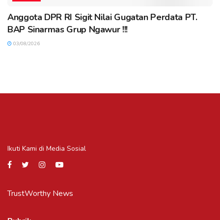
Anggota DPR RI Sigit Nilai Gugatan Perdata PT.
BAP Sinarmas Grup Ngawur !!!
03/08/2026
Ikuti Kami di Media Sosial
TrustWorthy News