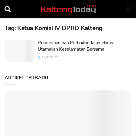
Tag:
Ketua Komisi IV DPRD Kalteng
Pengerjaan dan Perbaikan Jalan Harus
Utamakan Keselamatan Bersama
13/09/2022
ARTIKEL TERBARU