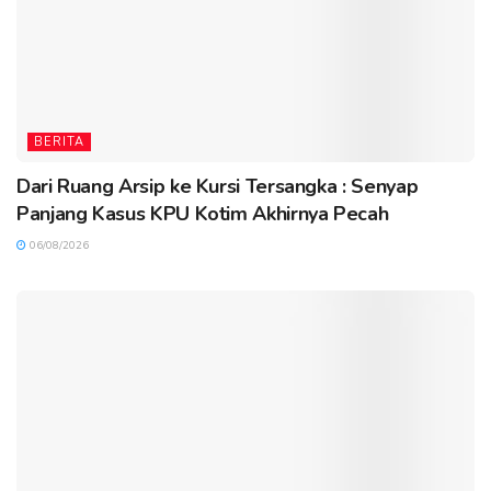
BERITA
Dari Ruang Arsip ke Kursi Tersangka : Senyap
Panjang Kasus KPU Kotim Akhirnya Pecah
06/08/2026