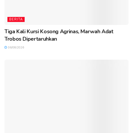
BERITA
Tiga Kali Kursi Kosong Agrinas, Marwah Adat
Trobos Dipertaruhkan
06/08/2026