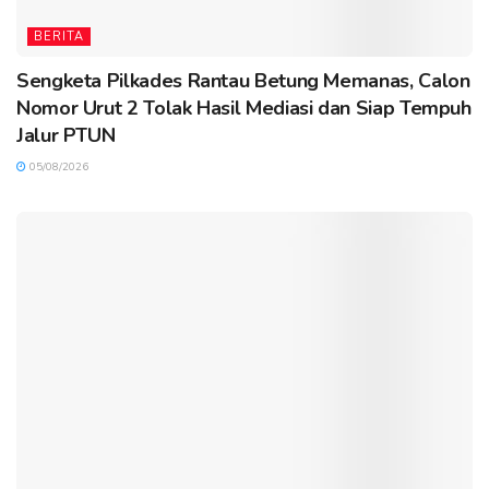
BERITA
Sengketa Pilkades Rantau Betung Memanas, Calon
Nomor Urut 2 Tolak Hasil Mediasi dan Siap Tempuh
Jalur PTUN
05/08/2026