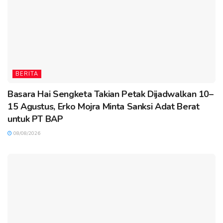
BERITA
Basara Hai Sengketa Takian Petak Dijadwalkan 10–
15 Agustus, Erko Mojra Minta Sanksi Adat Berat
untuk PT BAP
08/08/2026