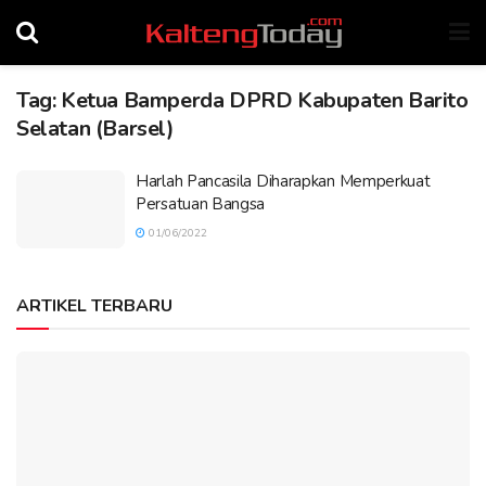
Tag:
Ketua Bamperda DPRD Kabupaten Barito
Selatan (Barsel)
Harlah Pancasila Diharapkan Memperkuat
Persatuan Bangsa
01/06/2022
ARTIKEL TERBARU