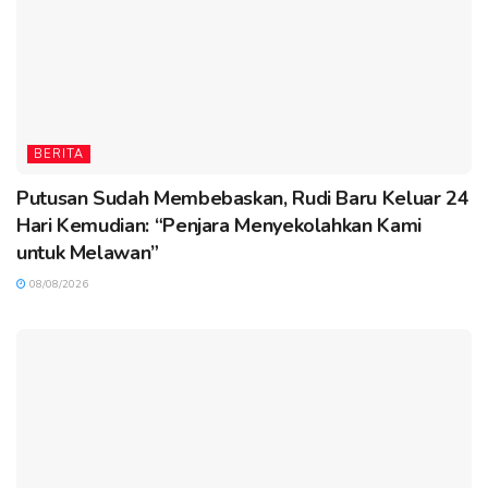
BERITA
Putusan Sudah Membebaskan, Rudi Baru Keluar 24
Hari Kemudian: “Penjara Menyekolahkan Kami
untuk Melawan”
08/08/2026