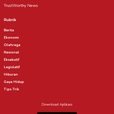
TrustWorthy News
Rubrik
Berita
Ekonomi
Olahraga
Nasional
Eksekutif
Legislatif
Hiburan
Gaya Hidup
Tips Trik
Download Aplikasi