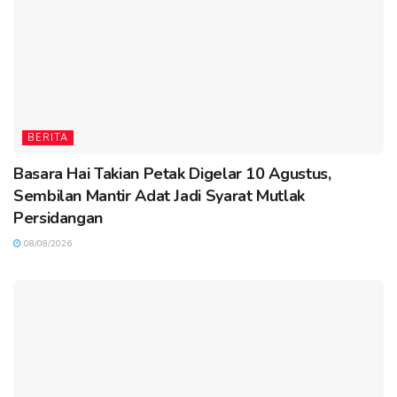
BERITA
Basara Hai Takian Petak Digelar 10 Agustus,
Sembilan Mantir Adat Jadi Syarat Mutlak
Persidangan
08/08/2026