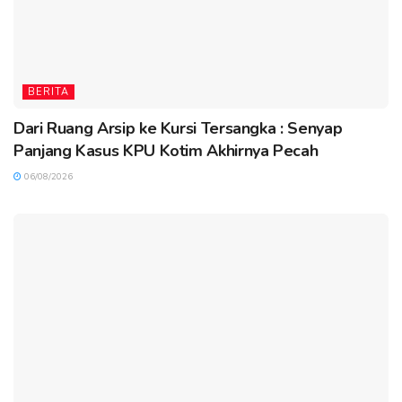
BERITA
Dari Ruang Arsip ke Kursi Tersangka : Senyap
Panjang Kasus KPU Kotim Akhirnya Pecah
06/08/2026