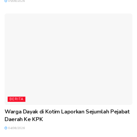
05/08/2026
BERITA
Warga Dayak di Kotim Laporkan Sejumlah Pejabat
Daerah Ke KPK
04/08/2026