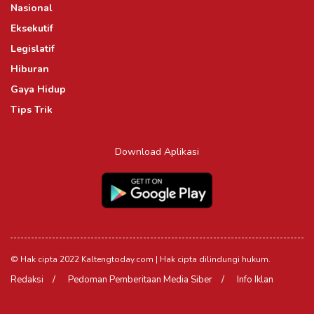
Nasional
Eksekutif
Legislatif
Hiburan
Gaya Hidup
Tips Trik
Download Aplikasi
© Hak cipta 2022 Kaltengtoday.com | Hak cipta dilindungi hukum.
Redaksi
Pedoman Pemberitaan Media Siber
Info Iklan