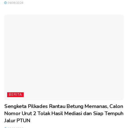
06/08/2026
BERITA
Sengketa Pilkades Rantau Betung Memanas, Calon
Nomor Urut 2 Tolak Hasil Mediasi dan Siap Tempuh
Jalur PTUN