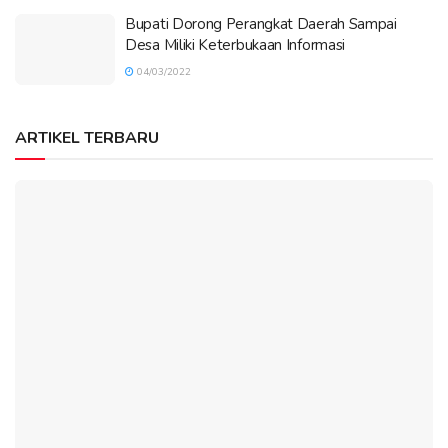
Bupati Dorong Perangkat Daerah Sampai
Desa Miliki Keterbukaan Informasi
04/03/2022
ARTIKEL TERBARU