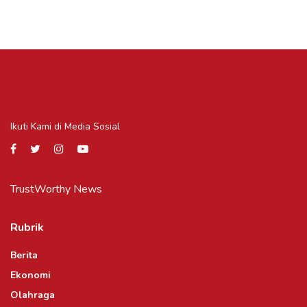
Ikuti Kami di Media Sosial
TrustWorthy News
Rubrik
Berita
Ekonomi
Olahraga