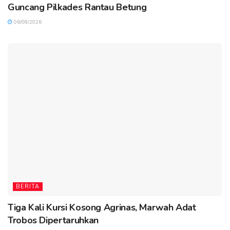
Guncang Pilkades Rantau Betung
06/08/2026
BERITA
Tiga Kali Kursi Kosong Agrinas, Marwah Adat
Trobos Dipertaruhkan