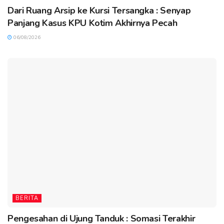
Dari Ruang Arsip ke Kursi Tersangka : Senyap
Panjang Kasus KPU Kotim Akhirnya Pecah
06/08/2026
BERITA
Pengesahan di Ujung Tanduk : Somasi Terakhir