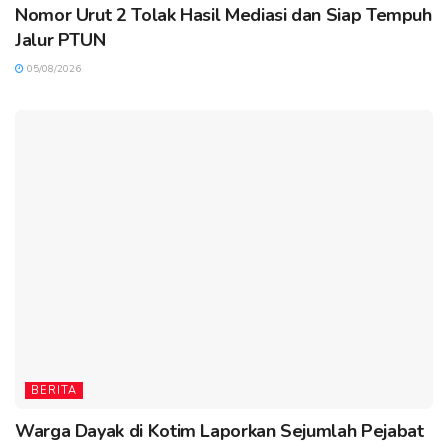
Nomor Urut 2 Tolak Hasil Mediasi dan Siap Tempuh
Jalur PTUN
05/08/2026
BERITA
Warga Dayak di Kotim Laporkan Sejumlah Pejabat