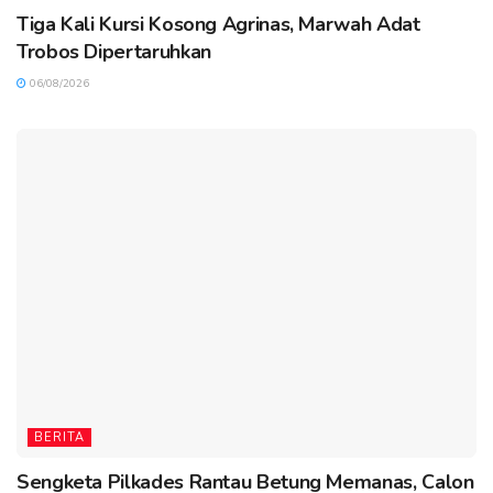
Tiga Kali Kursi Kosong Agrinas, Marwah Adat
Trobos Dipertaruhkan
06/08/2026
BERITA
Sengketa Pilkades Rantau Betung Memanas, Calon