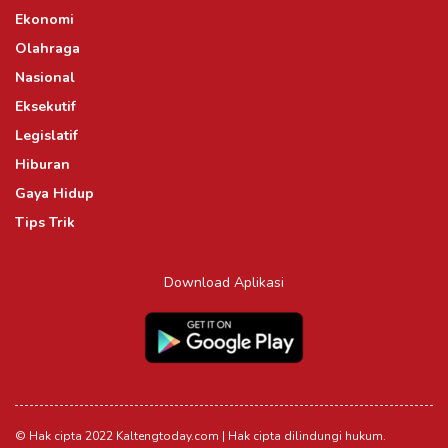
Ekonomi
Olahraga
Nasional
Eksekutif
Legislatif
Hiburan
Gaya Hidup
Tips Trik
Download Aplikasi
© Hak cipta 2022 Kaltengtoday.com | Hak cipta dilindungi hukum.