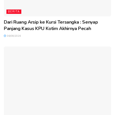
BERITA
Dari Ruang Arsip ke Kursi Tersangka : Senyap
Panjang Kasus KPU Kotim Akhirnya Pecah
06/08/2026