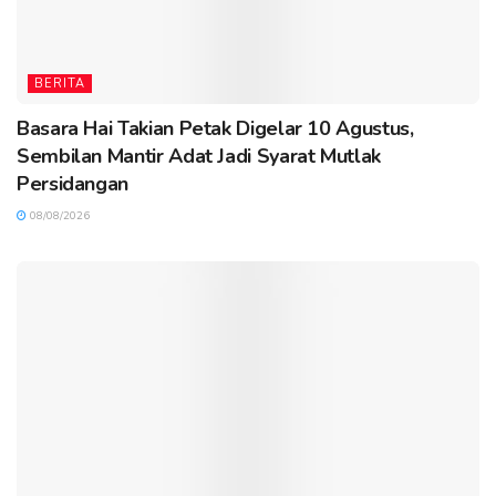
BERITA
Basara Hai Takian Petak Digelar 10 Agustus,
Sembilan Mantir Adat Jadi Syarat Mutlak
Persidangan
08/08/2026