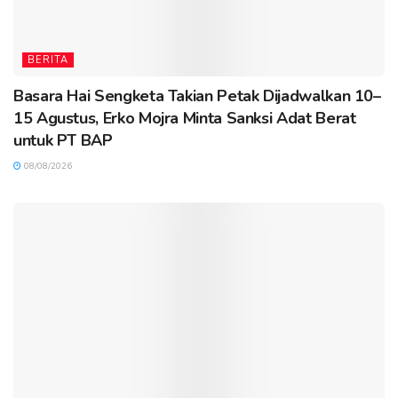
BERITA
Basara Hai Sengketa Takian Petak Dijadwalkan 10–
15 Agustus, Erko Mojra Minta Sanksi Adat Berat
untuk PT BAP
08/08/2026