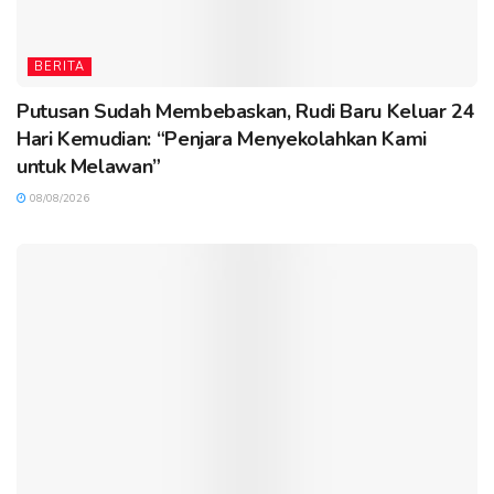
BERITA
Putusan Sudah Membebaskan, Rudi Baru Keluar 24
Hari Kemudian: “Penjara Menyekolahkan Kami
untuk Melawan”
08/08/2026