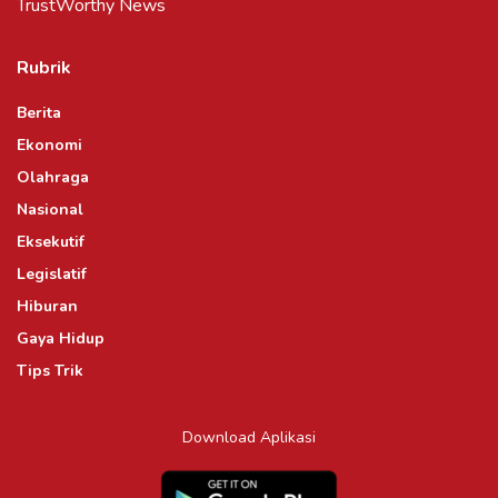
TrustWorthy News
Rubrik
Berita
Ekonomi
Olahraga
Nasional
Eksekutif
Legislatif
Hiburan
Gaya Hidup
Tips Trik
Download Aplikasi