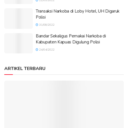
22/09/2022
Transaksi Narkoba di Loby Hotel, UH Digaruk
Polisi
31/08/2022
Bandar Sekaligus Pemakai Narkoba di
Kabupaten Kapuas Digulung Polisi
24/04/2022
ARTIKEL TERBARU