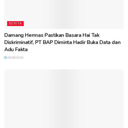
BERITA
Damang Hermas Pastikan Basara Hai Tak
Diskriminatif, PT BAP Diminta Hadir Buka Data dan
Adu Fakta
09/08/2026