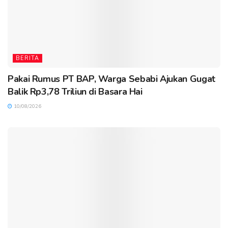
BERITA
Pakai Rumus PT BAP, Warga Sebabi Ajukan Gugat
Balik Rp3,78 Triliun di Basara Hai
10/08/2026