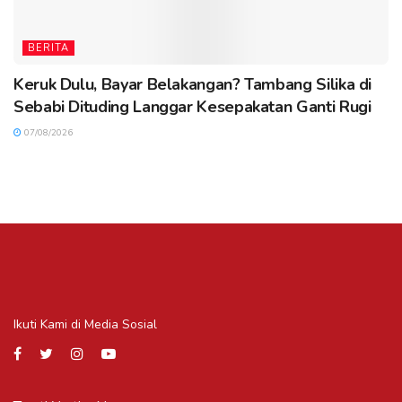
BERITA
Keruk Dulu, Bayar Belakangan? Tambang Silika di
Sebabi Dituding Langgar Kesepakatan Ganti Rugi
07/08/2026
Ikuti Kami di Media Sosial