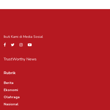
Ikuti Kami di Media Sosial
TrustWorthy News
Rubrik
Berita
Ekonomi
Olahraga
Nasional