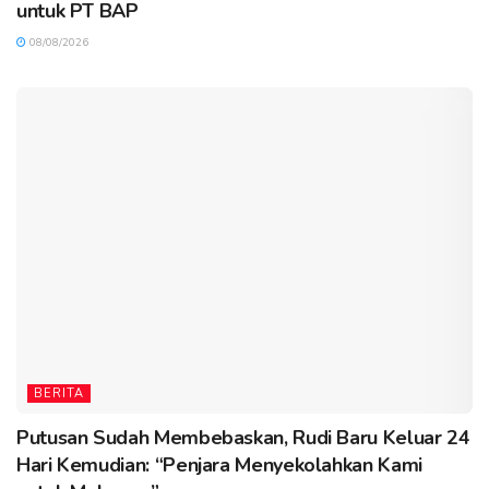
untuk PT BAP
08/08/2026
BERITA
Putusan Sudah Membebaskan, Rudi Baru Keluar 24
Hari Kemudian: “Penjara Menyekolahkan Kami