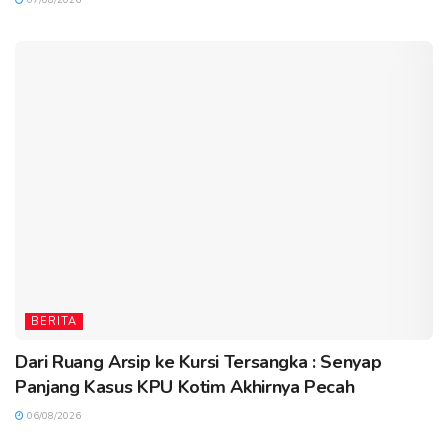
BERITA
Dari Ruang Arsip ke Kursi Tersangka : Senyap
Panjang Kasus KPU Kotim Akhirnya Pecah
06/08/2026