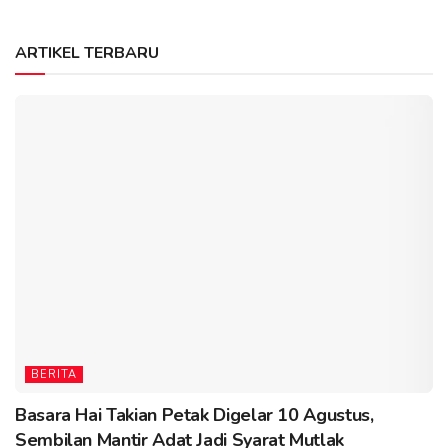
ARTIKEL TERBARU
BERITA
Basara Hai Takian Petak Digelar 10 Agustus,
Sembilan Mantir Adat Jadi Syarat Mutlak