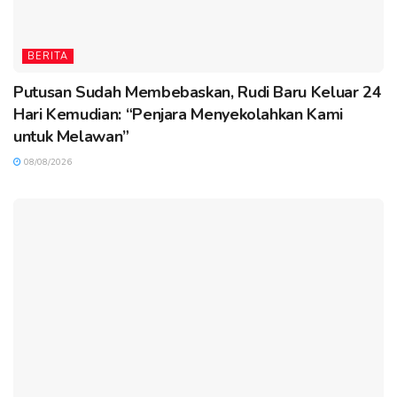
BERITA
Putusan Sudah Membebaskan, Rudi Baru Keluar 24
Hari Kemudian: “Penjara Menyekolahkan Kami
untuk Melawan”
08/08/2026