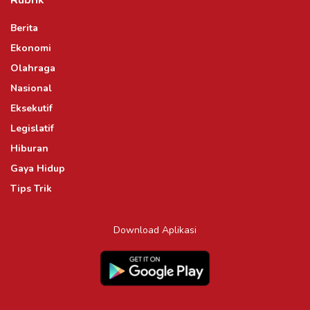
Berita
Ekonomi
Olahraga
Nasional
Eksekutif
Legislatif
Hiburan
Gaya Hidup
Tips Trik
Download Aplikasi