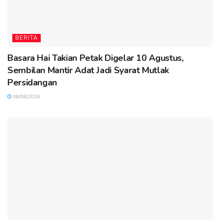
BERITA
Basara Hai Takian Petak Digelar 10 Agustus,
Sembilan Mantir Adat Jadi Syarat Mutlak
Persidangan
08/08/2026