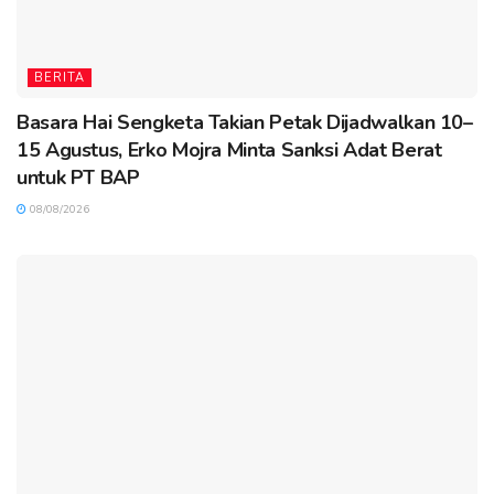
BERITA
Basara Hai Sengketa Takian Petak Dijadwalkan 10–
15 Agustus, Erko Mojra Minta Sanksi Adat Berat
untuk PT BAP
08/08/2026