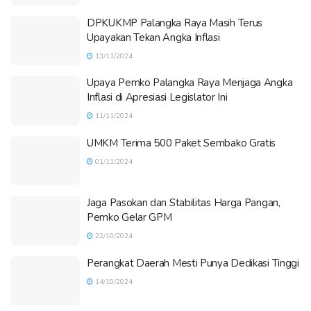
DPKUKMP Palangka Raya Masih Terus
Upayakan Tekan Angka Inflasi
13/11/2024
Upaya Pemko Palangka Raya Menjaga Angka
Inflasi di Apresiasi Legislator Ini
11/11/2024
UMKM Terima 500 Paket Sembako Gratis
01/11/2024
Jaga Pasokan dan Stabilitas Harga Pangan,
Pemko Gelar GPM
22/10/2024
Perangkat Daerah Mesti Punya Dedikasi Tinggi
14/10/2024