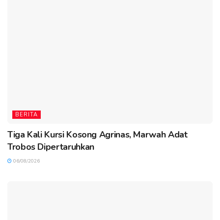
BERITA
Tiga Kali Kursi Kosong Agrinas, Marwah Adat
Trobos Dipertaruhkan
06/08/2026