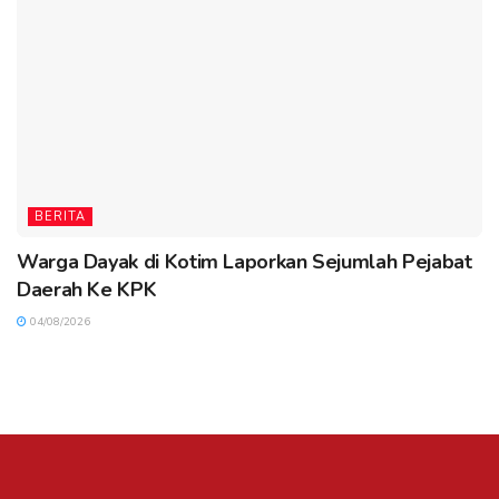
BERITA
Warga Dayak di Kotim Laporkan Sejumlah Pejabat
Daerah Ke KPK
04/08/2026