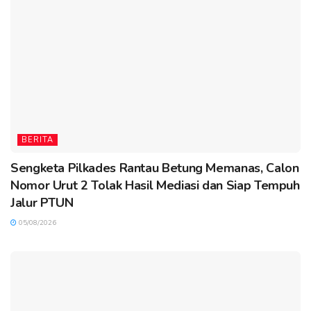
BERITA
Sengketa Pilkades Rantau Betung Memanas, Calon
Nomor Urut 2 Tolak Hasil Mediasi dan Siap Tempuh
Jalur PTUN
05/08/2026