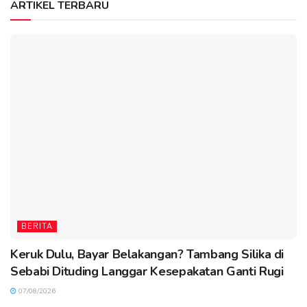
ARTIKEL TERBARU
BERITA
Keruk Dulu, Bayar Belakangan? Tambang Silika di
Sebabi Dituding Langgar Kesepakatan Ganti Rugi
07/08/2026