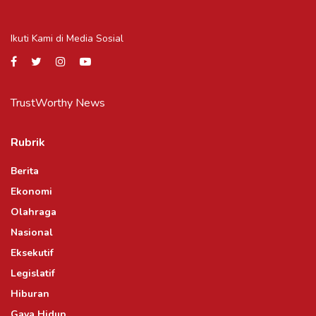
Ikuti Kami di Media Sosial
TrustWorthy News
Rubrik
Berita
Ekonomi
Olahraga
Nasional
Eksekutif
Legislatif
Hiburan
Gaya Hidup