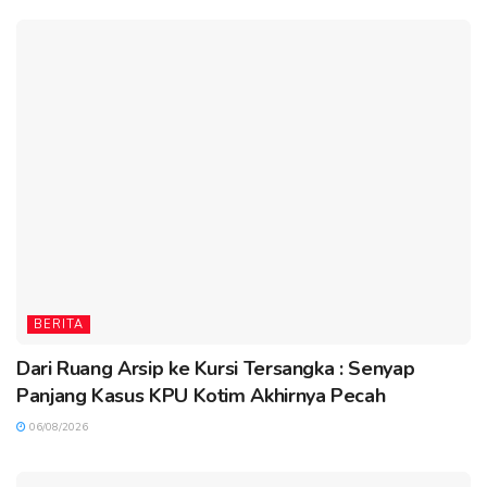
BERITA
Dari Ruang Arsip ke Kursi Tersangka : Senyap
Panjang Kasus KPU Kotim Akhirnya Pecah
06/08/2026