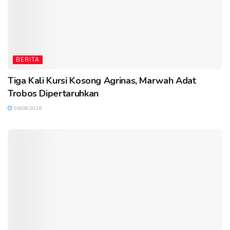
BERITA
Tiga Kali Kursi Kosong Agrinas, Marwah Adat
Trobos Dipertaruhkan
06/08/2026