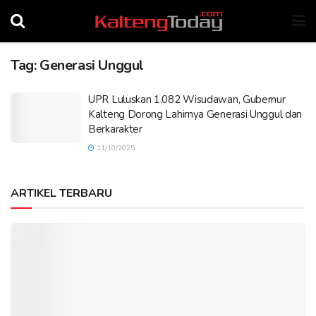
Tag:
Generasi Unggul
UPR Luluskan 1.082 Wisudawan, Gubernur
Kalteng Dorong Lahirnya Generasi Unggul dan
Berkarakter
11/10/2025
ARTIKEL TERBARU