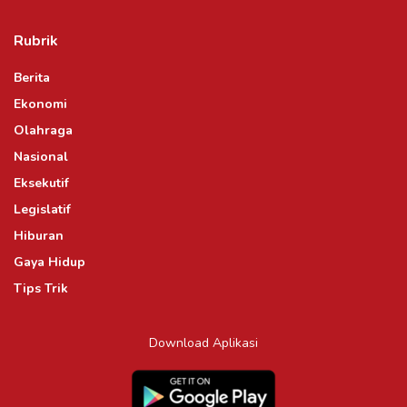
Rubrik
Berita
Ekonomi
Olahraga
Nasional
Eksekutif
Legislatif
Hiburan
Gaya Hidup
Tips Trik
Download Aplikasi