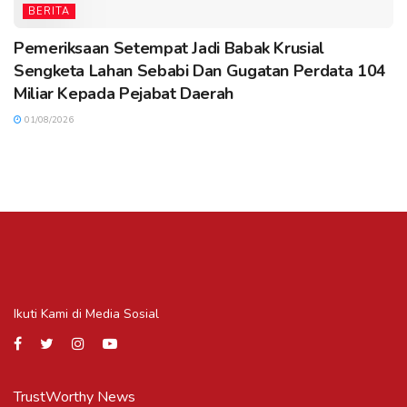
BERITA
Pemeriksaan Setempat Jadi Babak Krusial
Sengketa Lahan Sebabi Dan Gugatan Perdata 104
Miliar Kepada Pejabat Daerah
01/08/2026
Ikuti Kami di Media Sosial
TrustWorthy News