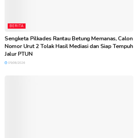
BERITA
Sengketa Pilkades Rantau Betung Memanas, Calon
Nomor Urut 2 Tolak Hasil Mediasi dan Siap Tempuh
Jalur PTUN
05/08/2026