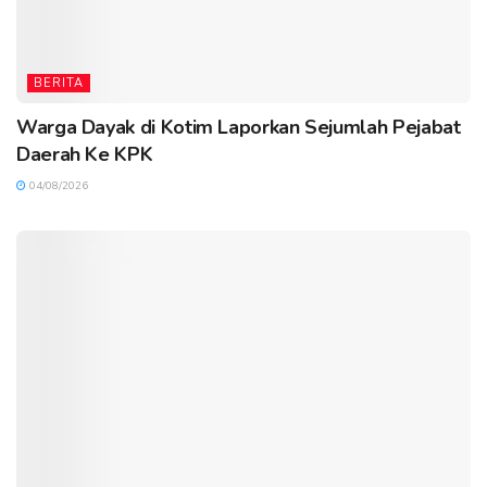
BERITA
Warga Dayak di Kotim Laporkan Sejumlah Pejabat
Daerah Ke KPK
04/08/2026