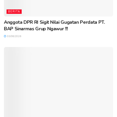
BERITA
Anggota DPR RI Sigit Nilai Gugatan Perdata PT.
BAP Sinarmas Grup Ngawur !!!
03/08/2026