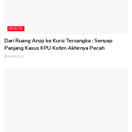
BERITA
Dari Ruang Arsip ke Kursi Tersangka : Senyap
Panjang Kasus KPU Kotim Akhirnya Pecah
06/08/2026