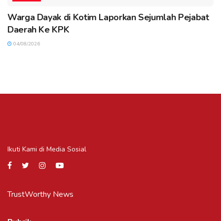
Warga Dayak di Kotim Laporkan Sejumlah Pejabat
Daerah Ke KPK
04/08/2026
Ikuti Kami di Media Sosial
TrustWorthy News