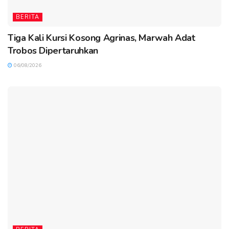
BERITA
Tiga Kali Kursi Kosong Agrinas, Marwah Adat
Trobos Dipertaruhkan
06/08/2026