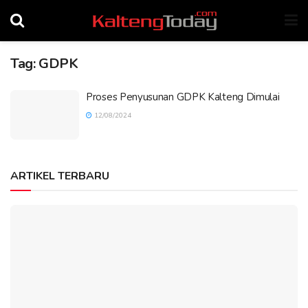
Tag:
GDPK
Proses Penyusunan GDPK Kalteng Dimulai
12/08/2024
ARTIKEL TERBARU