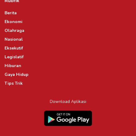
Rubrik
Berita
Ekonomi
Olahraga
Nasional
Eksekutif
Legislatif
Hiburan
Gaya Hidup
Tips Trik
Download Aplikasi