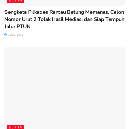
BERITA
Sengketa Pilkades Rantau Betung Memanas, Calon
Nomor Urut 2 Tolak Hasil Mediasi dan Siap Tempuh
Jalur PTUN
05/08/2026
BERITA