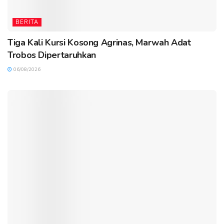
BERITA
Tiga Kali Kursi Kosong Agrinas, Marwah Adat
Trobos Dipertaruhkan
06/08/2026