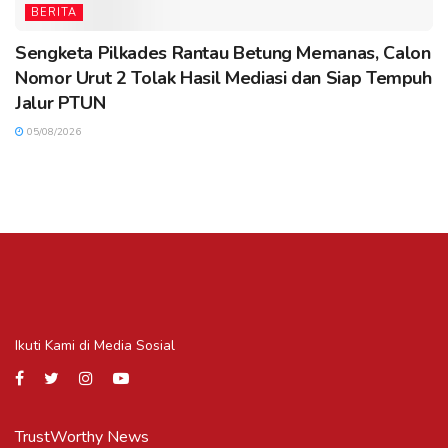
BERITA
Sengketa Pilkades Rantau Betung Memanas, Calon
Nomor Urut 2 Tolak Hasil Mediasi dan Siap Tempuh
Jalur PTUN
05/08/2026
Ikuti Kami di Media Sosial
TrustWorthy News