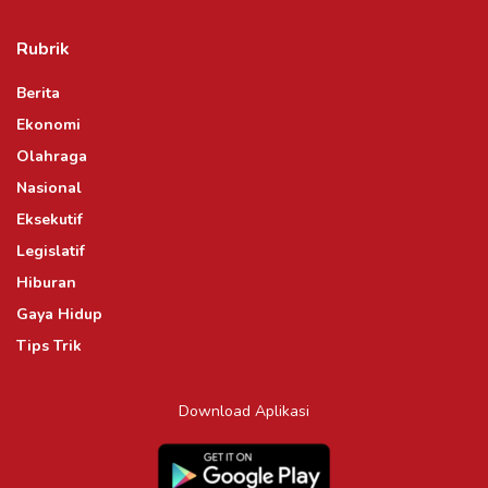
Rubrik
Berita
Ekonomi
Olahraga
Nasional
Eksekutif
Legislatif
Hiburan
Gaya Hidup
Tips Trik
Download Aplikasi