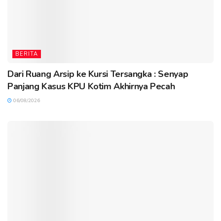
BERITA
Dari Ruang Arsip ke Kursi Tersangka : Senyap
Panjang Kasus KPU Kotim Akhirnya Pecah
06/08/2026