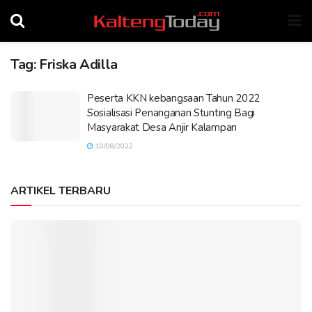
Tag:
Friska Adilla
Peserta KKN kebangsaan Tahun 2022
Sosialisasi Penanganan Stunting Bagi
Masyarakat Desa Anjir Kalampan
10/08/2022
ARTIKEL TERBARU