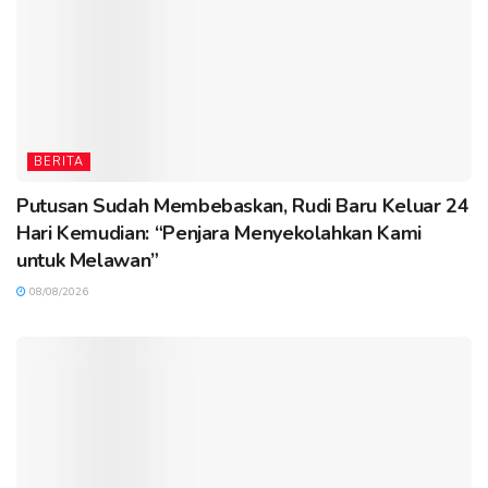
BERITA
Putusan Sudah Membebaskan, Rudi Baru Keluar 24
Hari Kemudian: “Penjara Menyekolahkan Kami
untuk Melawan”
08/08/2026