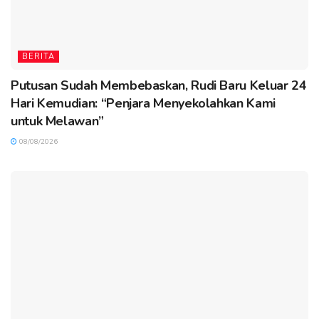
BERITA
Putusan Sudah Membebaskan, Rudi Baru Keluar 24
Hari Kemudian: “Penjara Menyekolahkan Kami
untuk Melawan”
08/08/2026