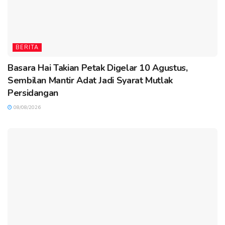
BERITA
Basara Hai Takian Petak Digelar 10 Agustus,
Sembilan Mantir Adat Jadi Syarat Mutlak
Persidangan
08/08/2026