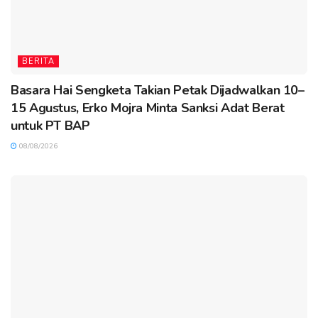
BERITA
Basara Hai Sengketa Takian Petak Dijadwalkan 10–
15 Agustus, Erko Mojra Minta Sanksi Adat Berat
untuk PT BAP
08/08/2026