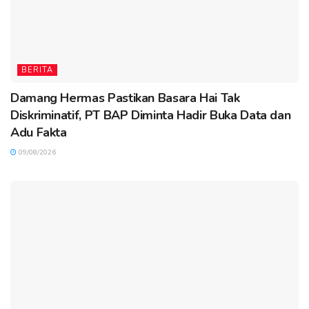
BERITA
Damang Hermas Pastikan Basara Hai Tak
Diskriminatif, PT BAP Diminta Hadir Buka Data dan
Adu Fakta
09/08/2026