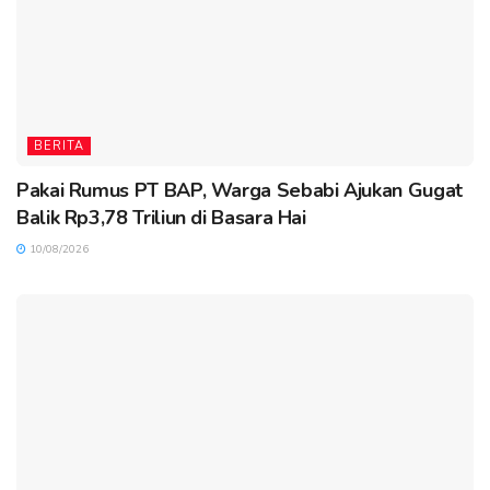
BERITA
Pakai Rumus PT BAP, Warga Sebabi Ajukan Gugat
Balik Rp3,78 Triliun di Basara Hai
10/08/2026