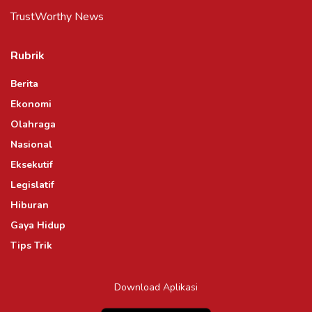
TrustWorthy News
Rubrik
Berita
Ekonomi
Olahraga
Nasional
Eksekutif
Legislatif
Hiburan
Gaya Hidup
Tips Trik
Download Aplikasi