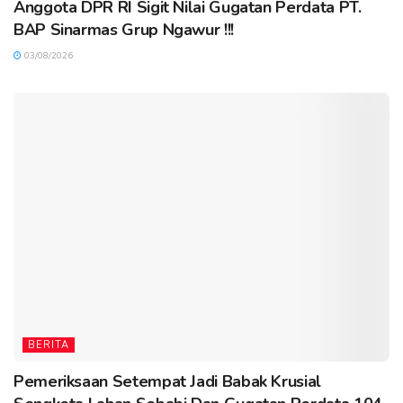
Anggota DPR RI Sigit Nilai Gugatan Perdata PT.
BAP Sinarmas Grup Ngawur !!!
03/08/2026
BERITA
Pemeriksaan Setempat Jadi Babak Krusial