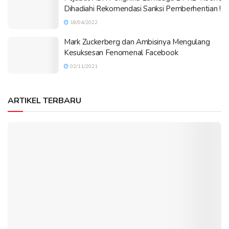
Dihadiahi Rekomendasi Sanksi Pemberhentian !
18/04/2022
Mark Zuckerberg dan Ambisinya Mengulang
Kesuksesan Fenomenal Facebook
02/11/2021
ARTIKEL TERBARU