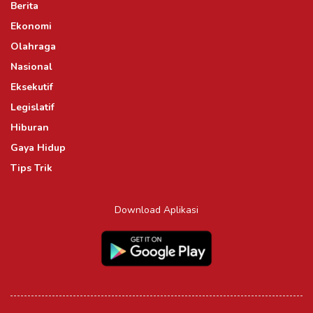
Berita
Ekonomi
Olahraga
Nasional
Eksekutif
Legislatif
Hiburan
Gaya Hidup
Tips Trik
Download Aplikasi