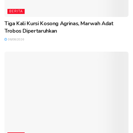
BERITA
Tiga Kali Kursi Kosong Agrinas, Marwah Adat
Trobos Dipertaruhkan
06/08/2026