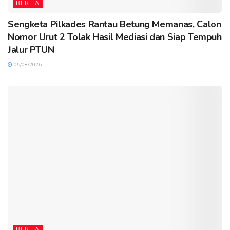
BERITA
Sengketa Pilkades Rantau Betung Memanas, Calon
Nomor Urut 2 Tolak Hasil Mediasi dan Siap Tempuh
Jalur PTUN
05/08/2026
BERITA