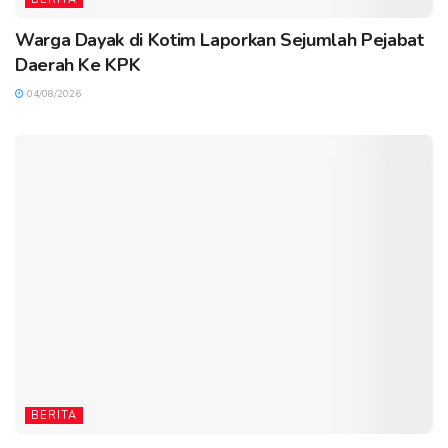
Warga Dayak di Kotim Laporkan Sejumlah Pejabat
Daerah Ke KPK
04/08/2026
BERITA