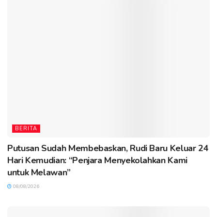
BERITA
Putusan Sudah Membebaskan, Rudi Baru Keluar 24
Hari Kemudian: “Penjara Menyekolahkan Kami
untuk Melawan”
08/08/2026