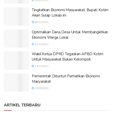
30/01/2022
Tingkatkan Ekonomi Masyarakat, Bupati Kotim
Akan Sulap Lokasi ini
08/12/2021
Optimalkan Dana Desa Untuk Membangkitkan
Ekonomi Warga Lokal
21/11/2021
Wakil Ketua DPRD Tegaskan APBD Kotim
Untuk Masyarakat Bukan Kelompok
14/11/2021
Pemerintah Dituntut Perhatikan Ekonomi
Masyarakat
01/09/2021
ARTIKEL TERBARU