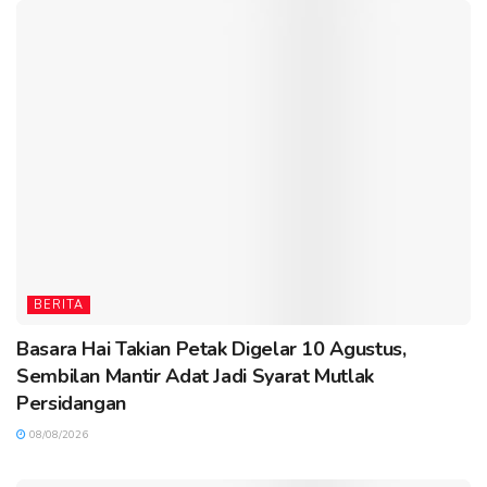
BERITA
Basara Hai Takian Petak Digelar 10 Agustus,
Sembilan Mantir Adat Jadi Syarat Mutlak
Persidangan
08/08/2026