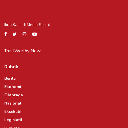
Ikuti Kami di Media Sosial
TrustWorthy News
Rubrik
Berita
Ekonomi
Olahraga
Nasional
Eksekutif
Legislatif