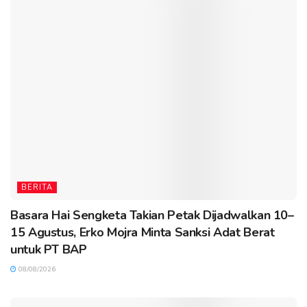
BERITA
Basara Hai Sengketa Takian Petak Dijadwalkan 10–
15 Agustus, Erko Mojra Minta Sanksi Adat Berat
untuk PT BAP
08/08/2026