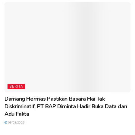
BERITA
Damang Hermas Pastikan Basara Hai Tak
Diskriminatif, PT BAP Diminta Hadir Buka Data dan
Adu Fakta
09/08/2026