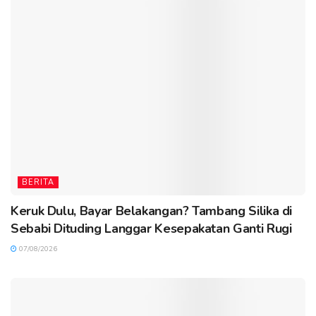
BERITA
Keruk Dulu, Bayar Belakangan? Tambang Silika di
Sebabi Dituding Langgar Kesepakatan Ganti Rugi
07/08/2026