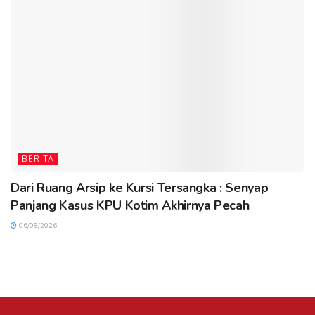
BERITA
Dari Ruang Arsip ke Kursi Tersangka : Senyap
Panjang Kasus KPU Kotim Akhirnya Pecah
06/08/2026