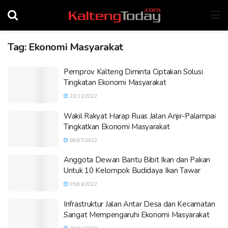
Tag:
Ekonomi Masyarakat
Pemprov Kalteng Diminta Ciptakan Solusi
Tingkatan Ekonomi Masyarakat
22/11/2022
Wakil Rakyat Harap Ruas Jalan Anjir-Palampai
Tingkatkan Ekonomi Masyarakat
08/07/2022
Anggota Dewan Bantu Bibit Ikan dan Pakan
Untuk 10 Kelompok Budidaya Ikan Tawar
05/04/2022
Infrastruktur Jalan Antar Desa dan Kecamatan
Sangat Mempengaruhi Ekonomi Masyarakat