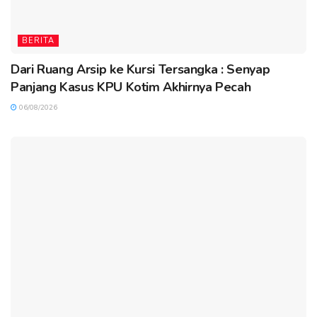
BERITA
Dari Ruang Arsip ke Kursi Tersangka : Senyap
Panjang Kasus KPU Kotim Akhirnya Pecah
06/08/2026