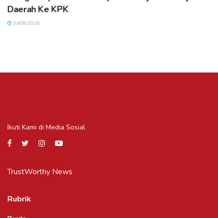
Daerah Ke KPK
04/08/2026
Ikuti Kami di Media Sosial
TrustWorthy News
Rubrik