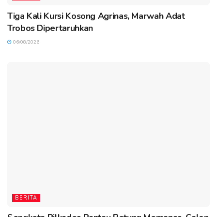
Tiga Kali Kursi Kosong Agrinas, Marwah Adat
Trobos Dipertaruhkan
06/08/2026
BERITA