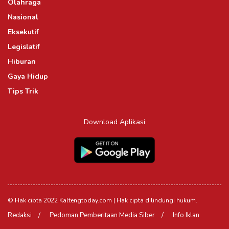
Olahraga
Nasional
Eksekutif
Legislatif
Hiburan
Gaya Hidup
Tips Trik
Download Aplikasi
© Hak cipta 2022 Kaltengtoday.com | Hak cipta dilindungi hukum.
Redaksi
Pedoman Pemberitaan Media Siber
Info Iklan