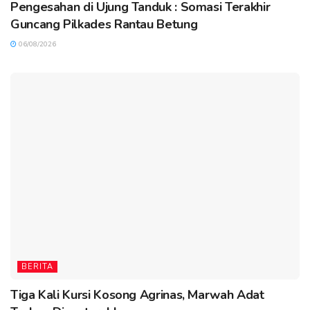
Pengesahan di Ujung Tanduk : Somasi Terakhir
Guncang Pilkades Rantau Betung
06/08/2026
BERITA
Tiga Kali Kursi Kosong Agrinas, Marwah Adat