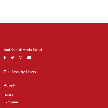
Ikuti Kami di Media Sosial
TrustWorthy News
Rubrik
Berita
Ekonomi