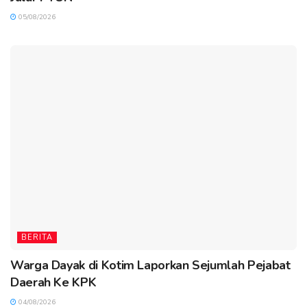
05/08/2026
BERITA
Warga Dayak di Kotim Laporkan Sejumlah Pejabat
Daerah Ke KPK
04/08/2026