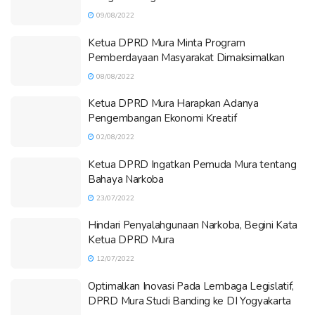
09/08/2022
Ketua DPRD Mura Minta Program
Pemberdayaan Masyarakat Dimaksimalkan
08/08/2022
Ketua DPRD Mura Harapkan Adanya
Pengembangan Ekonomi Kreatif
02/08/2022
Ketua DPRD Ingatkan Pemuda Mura tentang
Bahaya Narkoba
23/07/2022
Hindari Penyalahgunaan Narkoba, Begini Kata
Ketua DPRD Mura
12/07/2022
Optimalkan Inovasi Pada Lembaga Legislatif,
DPRD Mura Studi Banding ke DI Yogyakarta