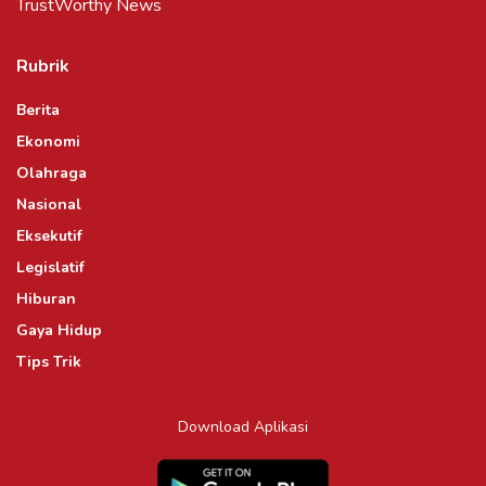
TrustWorthy News
Rubrik
Berita
Ekonomi
Olahraga
Nasional
Eksekutif
Legislatif
Hiburan
Gaya Hidup
Tips Trik
Download Aplikasi