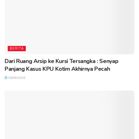
BERITA
Dari Ruang Arsip ke Kursi Tersangka : Senyap
Panjang Kasus KPU Kotim Akhirnya Pecah
06/08/2026