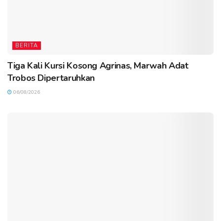
BERITA
Tiga Kali Kursi Kosong Agrinas, Marwah Adat
Trobos Dipertaruhkan
06/08/2026