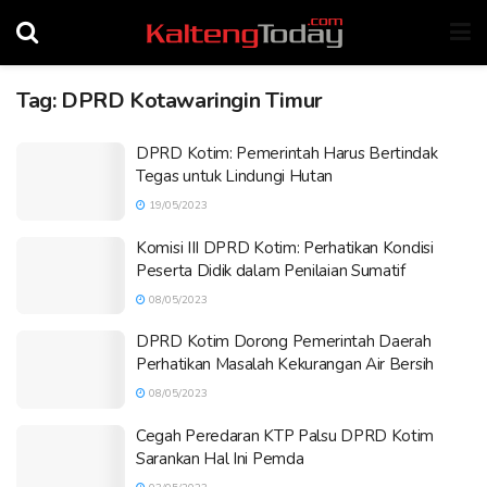
Tag:
DPRD Kotawaringin Timur
DPRD Kotim: Pemerintah Harus Bertindak
Tegas untuk Lindungi Hutan
19/05/2023
Komisi III DPRD Kotim: Perhatikan Kondisi
Peserta Didik dalam Penilaian Sumatif
08/05/2023
DPRD Kotim Dorong Pemerintah Daerah
Perhatikan Masalah Kekurangan Air Bersih
08/05/2023
Cegah Peredaran KTP Palsu DPRD Kotim
Sarankan Hal Ini Pemda