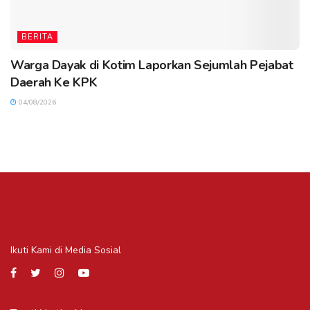
BERITA
Warga Dayak di Kotim Laporkan Sejumlah Pejabat
Daerah Ke KPK
04/08/2026
Ikuti Kami di Media Sosial