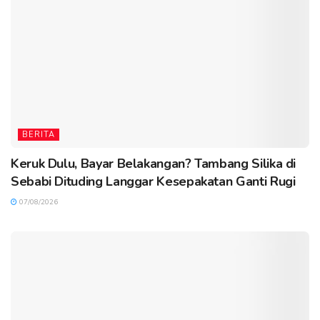
BERITA
Keruk Dulu, Bayar Belakangan? Tambang Silika di
Sebabi Dituding Langgar Kesepakatan Ganti Rugi
07/08/2026