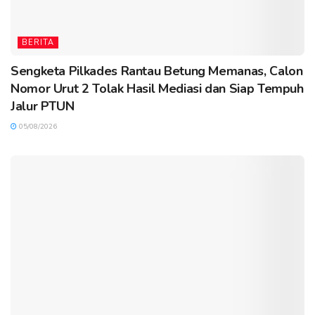
BERITA
Sengketa Pilkades Rantau Betung Memanas, Calon
Nomor Urut 2 Tolak Hasil Mediasi dan Siap Tempuh
Jalur PTUN
05/08/2026