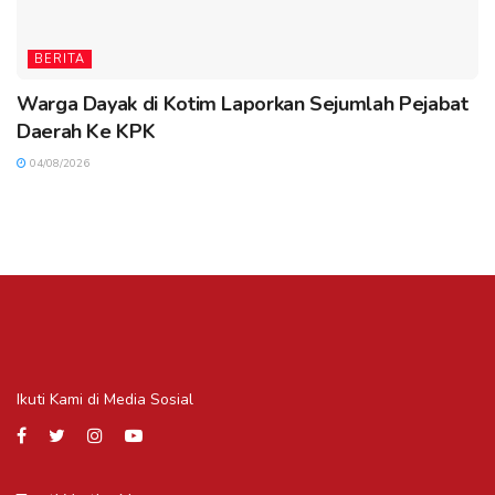
BERITA
Warga Dayak di Kotim Laporkan Sejumlah Pejabat
Daerah Ke KPK
04/08/2026
Ikuti Kami di Media Sosial