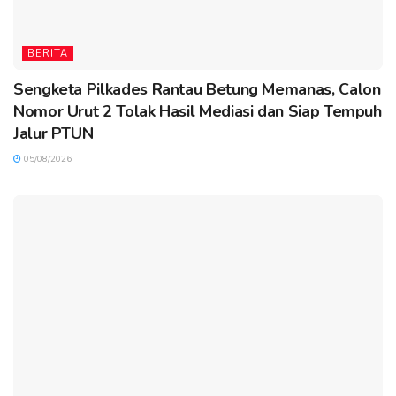
BERITA
Sengketa Pilkades Rantau Betung Memanas, Calon
Nomor Urut 2 Tolak Hasil Mediasi dan Siap Tempuh
Jalur PTUN
05/08/2026