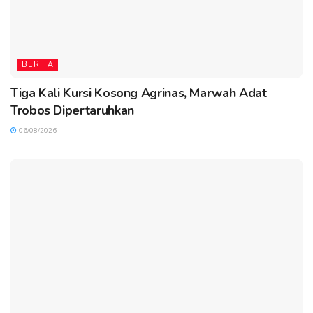
BERITA
Tiga Kali Kursi Kosong Agrinas, Marwah Adat
Trobos Dipertaruhkan
06/08/2026