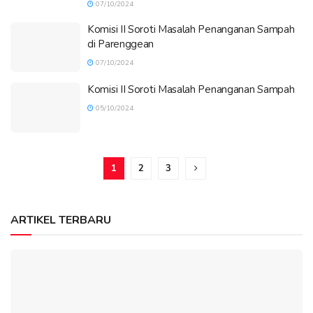
07/10/2024
Komisi II Soroti Masalah Penanganan Sampah
di Parenggean
07/10/2024
Komisi II Soroti Masalah Penanganan Sampah
05/10/2024
1
2
3
ARTIKEL TERBARU