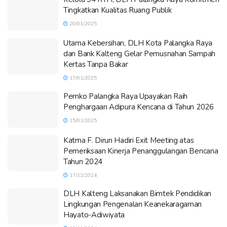
Tingkatkan Kualitas Ruang Publik
20/01/2025
Utama Kebersihan, DLH Kota Palangka Raya
dan Bank Kalteng Gelar Pemusnahan Sampah
Kertas Tanpa Bakar
17/01/2025
Pemko Palangka Raya Upayakan Raih
Penghargaan Adipura Kencana di Tahun 2026
15/01/2025
Katma F. Dirun Hadiri Exit Meeting atas
Pemeriksaan Kinerja Penanggulangan Bencana
Tahun 2024
17/12/2024
DLH Kalteng Laksanakan Bimtek Pendidikan
Lingkungan Pengenalan Keanekaragaman
Hayato-Adiwiyata