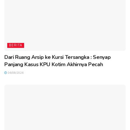
BERITA
Dari Ruang Arsip ke Kursi Tersangka : Senyap
Panjang Kasus KPU Kotim Akhirnya Pecah
06/08/2026