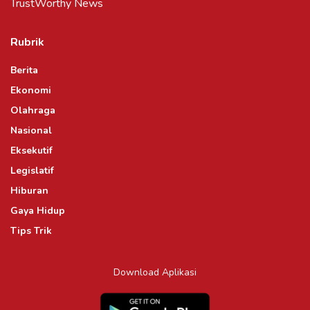
TrustWorthy News
Rubrik
Berita
Ekonomi
Olahraga
Nasional
Eksekutif
Legislatif
Hiburan
Gaya Hidup
Tips Trik
Download Aplikasi