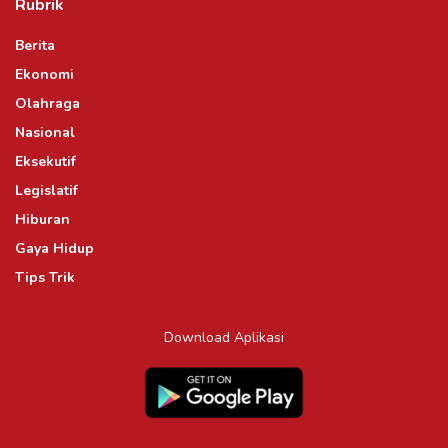
Rubrik
Berita
Ekonomi
Olahraga
Nasional
Eksekutif
Legislatif
Hiburan
Gaya Hidup
Tips Trik
Download Aplikasi