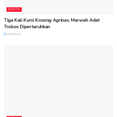
BERITA
Tiga Kali Kursi Kosong Agrinas, Marwah Adat
Trobos Dipertaruhkan
06/08/2026