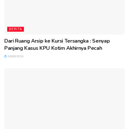
BERITA
Dari Ruang Arsip ke Kursi Tersangka : Senyap
Panjang Kasus KPU Kotim Akhirnya Pecah
06/08/2026