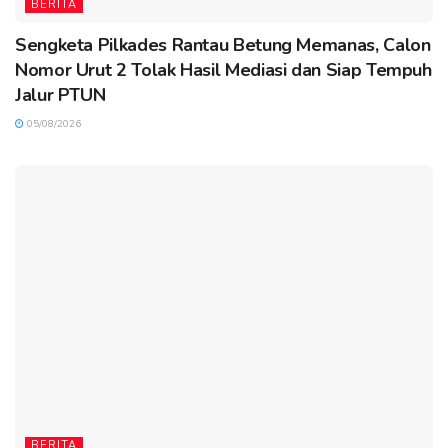
BERITA
Sengketa Pilkades Rantau Betung Memanas, Calon
Nomor Urut 2 Tolak Hasil Mediasi dan Siap Tempuh
Jalur PTUN
05/08/2026
BERITA