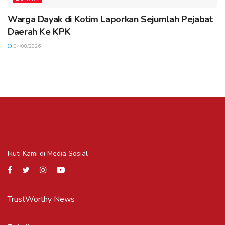
Warga Dayak di Kotim Laporkan Sejumlah Pejabat
Daerah Ke KPK
04/08/2026
Ikuti Kami di Media Sosial
TrustWorthy News