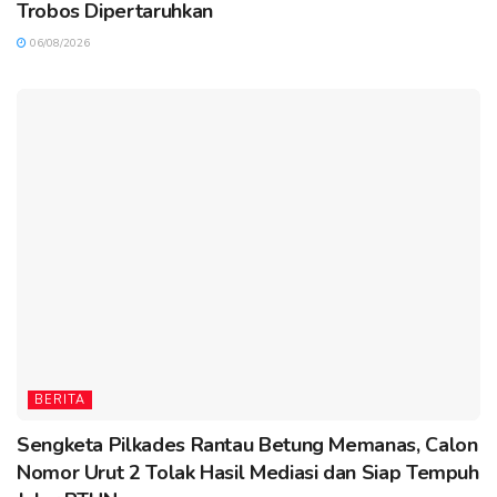
Trobos Dipertaruhkan
06/08/2026
BERITA
Sengketa Pilkades Rantau Betung Memanas, Calon
Nomor Urut 2 Tolak Hasil Mediasi dan Siap Tempuh