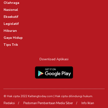
Olahraga
Nasional
Eksekutif
Legislatif
Hiburan
Gaya Hidup
Tips Trik
Download Aplikasi
© Hak cipta 2022 Kaltengtoday.com | Hak cipta dilindungi hukum.
Redaksi
Pedoman Pemberitaan Media Siber
Info Iklan