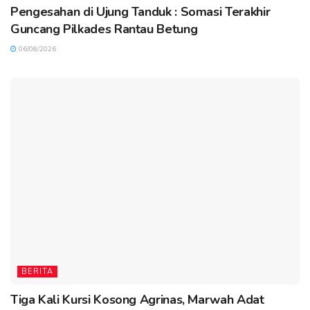
Pengesahan di Ujung Tanduk : Somasi Terakhir
Guncang Pilkades Rantau Betung
06/08/2026
BERITA
Tiga Kali Kursi Kosong Agrinas, Marwah Adat