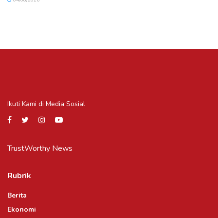
Ikuti Kami di Media Sosial
TrustWorthy News
Rubrik
Berita
Ekonomi