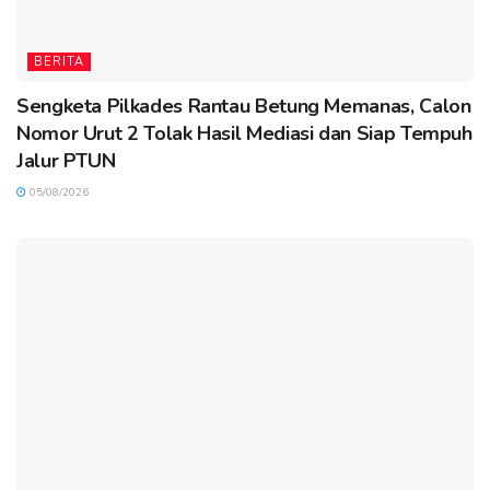
BERITA
Sengketa Pilkades Rantau Betung Memanas, Calon
Nomor Urut 2 Tolak Hasil Mediasi dan Siap Tempuh
Jalur PTUN
05/08/2026