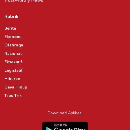
TrustWorthy News
Rubrik
Berita
Ekonomi
Olahraga
Nasional
Eksekutif
Legislatif
Hiburan
Gaya Hidup
Tips Trik
Download Aplikasi