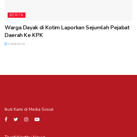
BERITA
Warga Dayak di Kotim Laporkan Sejumlah Pejabat
Daerah Ke KPK
04/08/2026
Ikuti Kami di Media Sosial