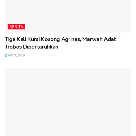
BERITA
Tiga Kali Kursi Kosong Agrinas, Marwah Adat
Trobos Dipertaruhkan
06/08/2026