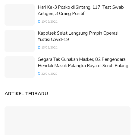
Hari Ke-3 Posko di Sintang, 117 Test Swab
Antigen, 3 Orang Positif
10/05/2021
Kapolsek Selat Langsung Pimpin Operasi
Yustisi Covid-19
13/01/2021
Gegara Tak Gunakan Masker, 82 Pengendara
Hendak Masuk Palangka Raya di Suruh Pulang
22/04/2020
ARTIKEL TERBARU