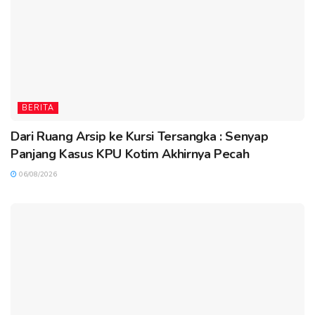
BERITA
Dari Ruang Arsip ke Kursi Tersangka : Senyap
Panjang Kasus KPU Kotim Akhirnya Pecah
06/08/2026