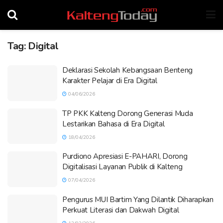
Tag:
Digital
Deklarasi Sekolah Kebangsaan Benteng
Karakter Pelajar di Era Digital
04/06/2026
TP PKK Kalteng Dorong Generasi Muda
Lestarikan Bahasa di Era Digital
18/04/2026
Purdiono Apresiasi E-PAHARI, Dorong
Digitalisasi Layanan Publik di Kalteng
07/04/2026
Pengurus MUI Bartim Yang Dilantik Diharapkan
Perkuat Literasi dan Dakwah Digital