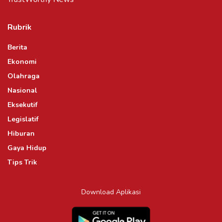
Rubrik
Berita
Ekonomi
Olahraga
Nasional
Eksekutif
Legislatif
Hiburan
Gaya Hidup
Tips Trik
Download Aplikasi