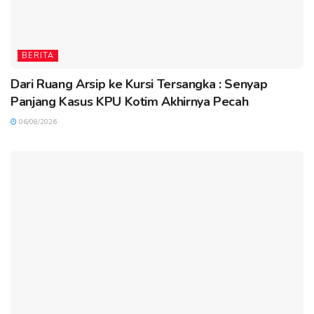
BERITA
Dari Ruang Arsip ke Kursi Tersangka : Senyap
Panjang Kasus KPU Kotim Akhirnya Pecah
06/08/2026