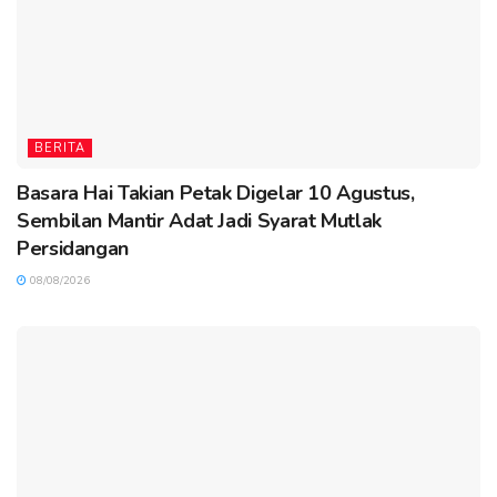
BERITA
Basara Hai Takian Petak Digelar 10 Agustus,
Sembilan Mantir Adat Jadi Syarat Mutlak
Persidangan
08/08/2026