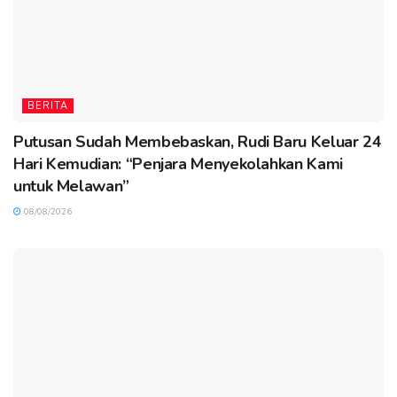
BERITA
Putusan Sudah Membebaskan, Rudi Baru Keluar 24
Hari Kemudian: “Penjara Menyekolahkan Kami
untuk Melawan”
08/08/2026