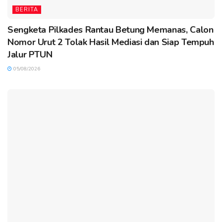
BERITA
Sengketa Pilkades Rantau Betung Memanas, Calon
Nomor Urut 2 Tolak Hasil Mediasi dan Siap Tempuh
Jalur PTUN
05/08/2026