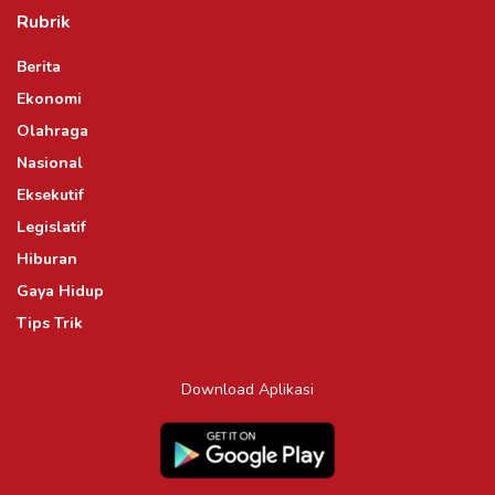
Rubrik
Berita
Ekonomi
Olahraga
Nasional
Eksekutif
Legislatif
Hiburan
Gaya Hidup
Tips Trik
Download Aplikasi