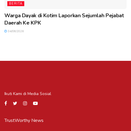
BERITA
Warga Dayak di Kotim Laporkan Sejumlah Pejabat
Daerah Ke KPK
04/08/2026
Ikuti Kami di Media Sosial
TrustWorthy News