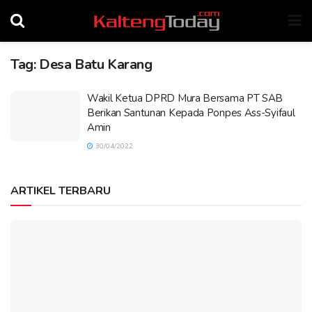
Tag:
Desa Batu Karang
Wakil Ketua DPRD Mura Bersama PT SAB
Berikan Santunan Kepada Ponpes Ass-Syifaul
Amin
30/04/2022
ARTIKEL TERBARU