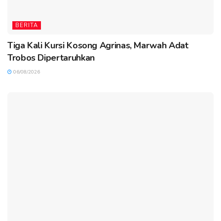
BERITA
Tiga Kali Kursi Kosong Agrinas, Marwah Adat
Trobos Dipertaruhkan
06/08/2026