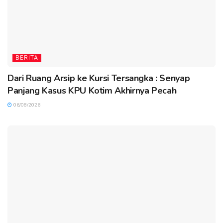
BERITA
Dari Ruang Arsip ke Kursi Tersangka : Senyap
Panjang Kasus KPU Kotim Akhirnya Pecah
06/08/2026