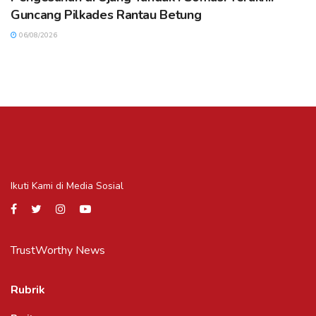
Guncang Pilkades Rantau Betung
06/08/2026
Ikuti Kami di Media Sosial
TrustWorthy News
Rubrik