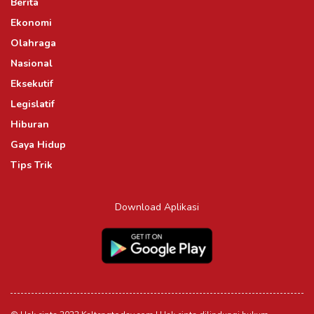
Berita
Ekonomi
Olahraga
Nasional
Eksekutif
Legislatif
Hiburan
Gaya Hidup
Tips Trik
Download Aplikasi