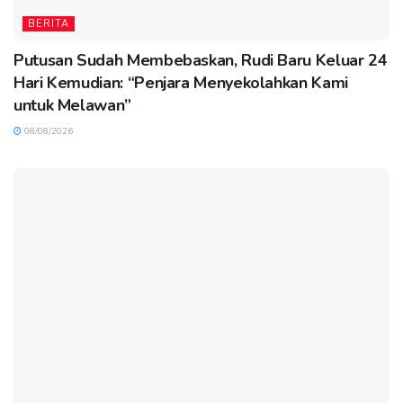
BERITA
Putusan Sudah Membebaskan, Rudi Baru Keluar 24
Hari Kemudian: “Penjara Menyekolahkan Kami
untuk Melawan”
08/08/2026