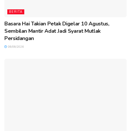
BERITA
Basara Hai Takian Petak Digelar 10 Agustus,
Sembilan Mantir Adat Jadi Syarat Mutlak
Persidangan
08/08/2026