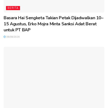
BERITA
Basara Hai Sengketa Takian Petak Dijadwalkan 10–
15 Agustus, Erko Mojra Minta Sanksi Adat Berat
untuk PT BAP
08/08/2026