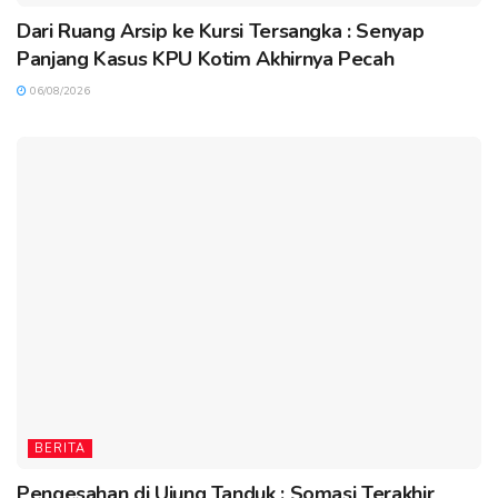
Dari Ruang Arsip ke Kursi Tersangka : Senyap
Panjang Kasus KPU Kotim Akhirnya Pecah
06/08/2026
BERITA
Pengesahan di Ujung Tanduk : Somasi Terakhir