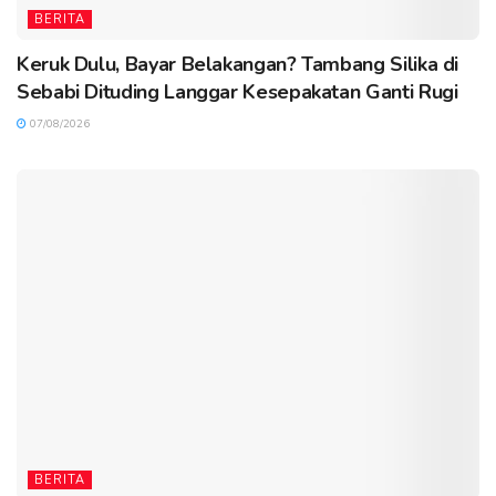
BERITA
Keruk Dulu, Bayar Belakangan? Tambang Silika di
Sebabi Dituding Langgar Kesepakatan Ganti Rugi
07/08/2026
BERITA