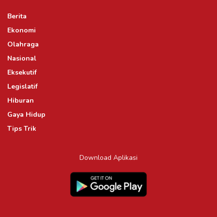
Berita
Ekonomi
Olahraga
Nasional
Eksekutif
Legislatif
Hiburan
Gaya Hidup
Tips Trik
Download Aplikasi