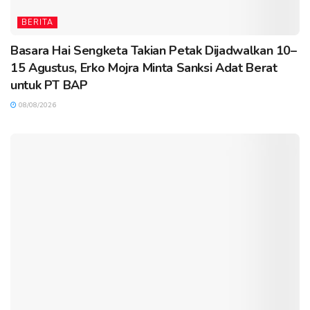
BERITA
Basara Hai Sengketa Takian Petak Dijadwalkan 10–
15 Agustus, Erko Mojra Minta Sanksi Adat Berat
untuk PT BAP
08/08/2026