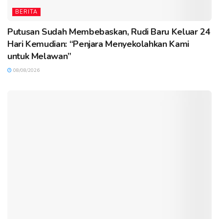
BERITA
Putusan Sudah Membebaskan, Rudi Baru Keluar 24
Hari Kemudian: “Penjara Menyekolahkan Kami
untuk Melawan”
08/08/2026