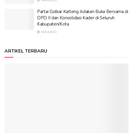
14/04/2023
Partai Golkar Kalteng Adakan Buka Bersama di
DPD II dan Konsolidasi Kader di Seluruh
Kabupaten/Kota
10/04/2023
ARTIKEL TERBARU