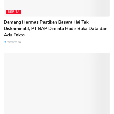
BERITA
Damang Hermas Pastikan Basara Hai Tak
Diskriminatif, PT BAP Diminta Hadir Buka Data dan
Adu Fakta
09/08/2026