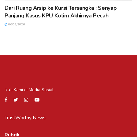
Dari Ruang Arsip ke Kursi Tersangka : Senyap
Panjang Kasus KPU Kotim Akhirnya Pecah
06/08/2026
Ikuti Kami di Media Sosial
TrustWorthy News
Rubrik