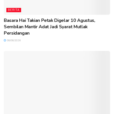
BERITA
Basara Hai Takian Petak Digelar 10 Agustus,
Sembilan Mantir Adat Jadi Syarat Mutlak
Persidangan
08/08/2026