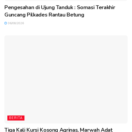
Pengesahan di Ujung Tanduk : Somasi Terakhir
Guncang Pilkades Rantau Betung
06/08/2026
BERITA
Tiga Kali Kursi Kosong Agrinas, Marwah Adat