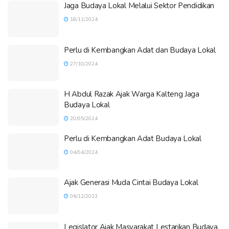
Jaga Budaya Lokal Melalui Sektor Pendidikan
18/11/2024
Perlu di Kembangkan Adat dan Budaya Lokal
27/10/2024
H Abdul Razak Ajak Warga Kalteng Jaga
Budaya Lokal
20/05/2024
Perlu di Kembangkan Adat Budaya Lokal
04/04/2024
Ajak Generasi Muda Cintai Budaya Lokal
06/12/2023
Legislator Ajak Masyarakat Lestarikan Budaya