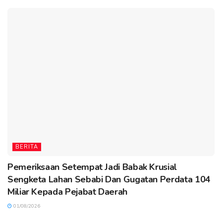
BERITA
Pemeriksaan Setempat Jadi Babak Krusial
Sengketa Lahan Sebabi Dan Gugatan Perdata 104
Miliar Kepada Pejabat Daerah
01/08/2026