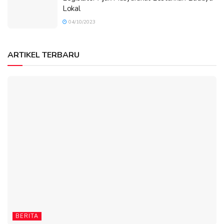
Lokal
04/10/2023
ARTIKEL TERBARU
BERITA