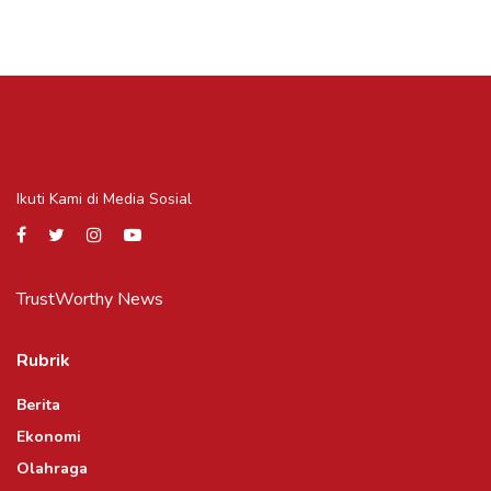
Ikuti Kami di Media Sosial
TrustWorthy News
Rubrik
Berita
Ekonomi
Olahraga