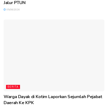
Jalur PTUN
05/08/2026
BERITA
Warga Dayak di Kotim Laporkan Sejumlah Pejabat
Daerah Ke KPK