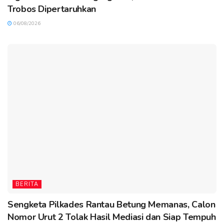
Trobos Dipertaruhkan
06/08/2026
BERITA
Sengketa Pilkades Rantau Betung Memanas, Calon
Nomor Urut 2 Tolak Hasil Mediasi dan Siap Tempuh