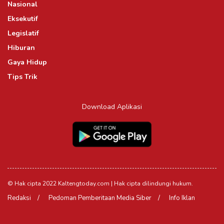
Nasional
Eksekutif
Legislatif
Hiburan
Gaya Hidup
Tips Trik
Download Aplikasi
© Hak cipta 2022 Kaltengtoday.com | Hak cipta dilindungi hukum.
Redaksi
Pedoman Pemberitaan Media Siber
Info Iklan